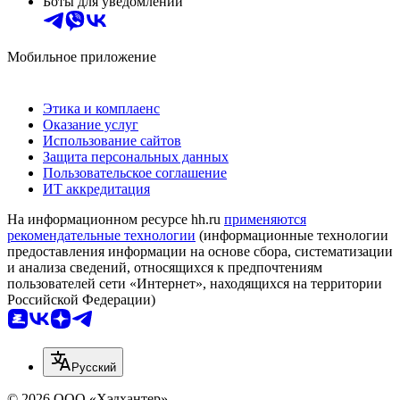
Боты для уведомлений
Мобильное приложение
Этика и комплаенс
Оказание услуг
Использование сайтов
Защита персональных данных
Пользовательское соглашение
ИТ аккредитация
На информационном ресурсе hh.ru
применяются
рекомендательные технологии
(информационные технологии
предоставления информации на основе сбора, систематизации
и анализа сведений, относящихся к предпочтениям
пользователей сети «Интернет», находящихся на территории
Российской Федерации)
Русский
© 2026 ООО «Хэдхантер»