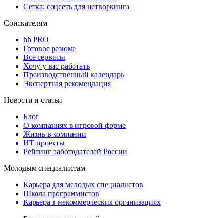
Сетка: соцсеть для нетворкинга
Соискателям
hh PRO
Готовое резюме
Все сервисы
Хочу у вас работать
Производственный календарь
Экспертная рекомендация
Новости и статьи
Блог
О компаниях в игровой форме
Жизнь в компании
ИТ-проекты
Рейтинг работодателей России
Молодым специалистам
Карьера для молодых специалистов
Школа программистов
Карьера в некоммерческих организациях