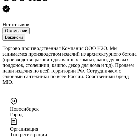
Нет отзывов
О компании
Вакансии
Торгово-производственная Компания ООО Н2О. Мы
занимаемся производством изделий из архитектурного бетона
(производство раковин для ванных комнат, ванн, душевых
поддонов, столешниц, кашпо, декор для дома и т.д). Продаем
наши изделия по всей территории РФ. Сотрудничаем с
салонами сантехники по всей России. Собственный бренд
MIO.
Новосибирск
Город
Организация
Тип регистрации