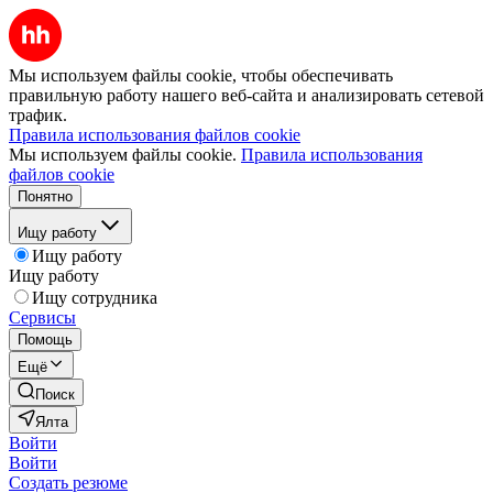
Мы используем файлы cookie, чтобы обеспечивать
правильную работу нашего веб-сайта и анализировать сетевой
трафик.
Правила использования файлов cookie
Мы используем файлы cookie.
Правила использования
файлов cookie
Понятно
Ищу работу
Ищу работу
Ищу работу
Ищу сотрудника
Сервисы
Помощь
Ещё
Поиск
Ялта
Войти
Войти
Создать резюме