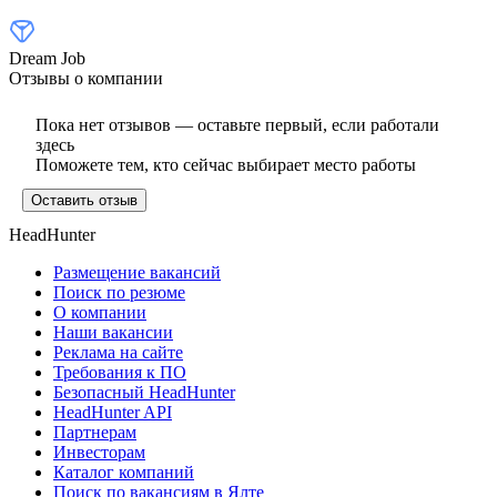
Dream Job
Отзывы о компании
Пока нет отзывов — оставьте первый, если работали
здесь
Поможете тем, кто сейчас выбирает место работы
Оставить отзыв
HeadHunter
Размещение вакансий
Поиск по резюме
О компании
Наши вакансии
Реклама на сайте
Требования к ПО
Безопасный HeadHunter
HeadHunter API
Партнерам
Инвесторам
Каталог компаний
Поиск по вакансиям в Ялте