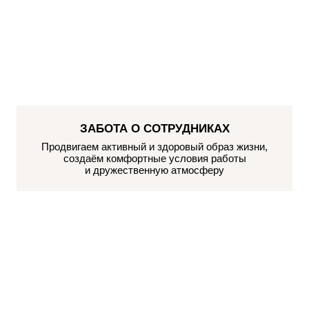
ЗАБОТА О СОТРУДНИКАХ
Продвигаем активный и здоровый образ жизни,
создаём комфортные условия работы
и дружественную атмосферу