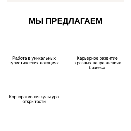
МЫ ПРЕДЛАГАЕМ
Работа в уникальных
Карьерное развитие
туристических локациях
в разных направлениях
бизнеса
Корпоративная культура
открытости