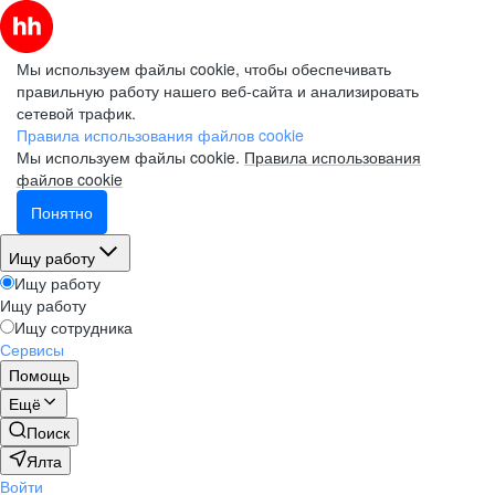
Мы используем файлы cookie, чтобы обеспечивать
правильную работу нашего веб-сайта и анализировать
сетевой трафик.
Правила использования файлов cookie
Мы используем файлы cookie.
Правила использования
файлов cookie
Понятно
Ищу работу
Ищу работу
Ищу работу
Ищу сотрудника
Сервисы
Помощь
Ещё
Поиск
Ялта
Войти