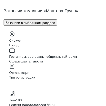
Вакансии компании «Мантера-Групп»
Вакансии в выбранном разделе
Сириус
Город
Гостиницы, рестораны, общепит, кейтеринг
Сферы деятельности
Организация
Тип регистрации
Топ-100
Рейтинг работодателей hh.ru