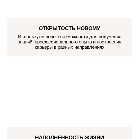
ОТКРЫТОСТЬ НОВОМУ
Используем новые возможности для получения
знаний, профессионального опыта и построения
карьеры в разных направлениях
НАПОЛНЕННОСТЬ ЖИЗНИ