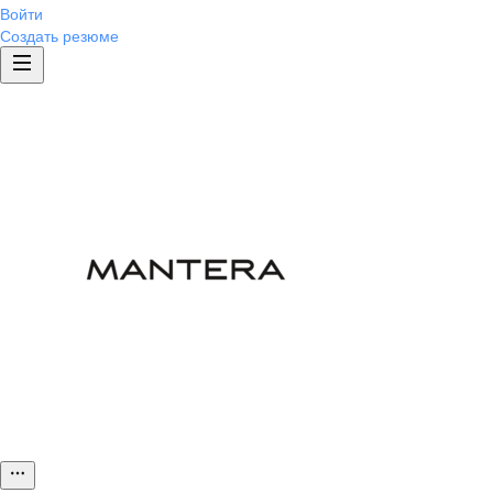
Войти
Создать резюме