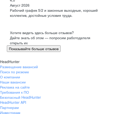
4,0
Август 2026
Рабочий график 5/2 и законные выходные, хороший
коллектив, достойные условия труда.
Хотите видеть здесь больше отзывов?
Дайте знать об этом — попросим работодателя
открыть их
Показывайте больше отзывов
HeadHunter
Размещение вакансий
Поиск по резюме
О компании
Наши вакансии
Реклама на сайте
Требования к ПО
Безопасный HeadHunter
HeadHunter API
Партнерам
Инвесторам