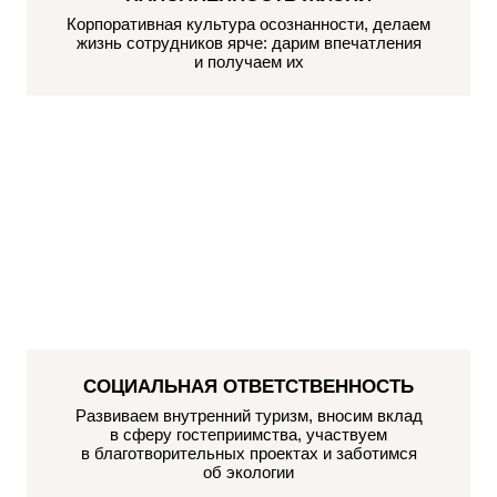
Корпоративная культура осознанности, делаем
жизнь сотрудников ярче: дарим впечатления
и получаем их
СОЦИАЛЬНАЯ ОТВЕТСТВЕННОСТЬ
Развиваем внутренний туризм, вносим вклад
в сферу гостеприимства, участвуем
в благотворительных проектах и заботимся
об экологии