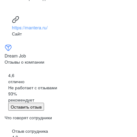
https://mantera.ru/
Сайт
Dream Job
Отзывы о компании
4,6
отлично
Не работает с отзывами
93
%
рекомендует
Оставить отзыв
Что говорят сотрудники
Отзыв сотрудника