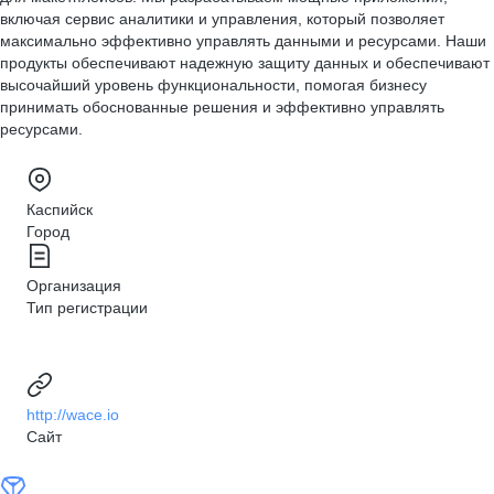
включая сервис аналитики и управления, который позволяет
максимально эффективно управлять данными и ресурсами. Наши
продукты обеспечивают надежную защиту данных и обеспечивают
высочайший уровень функциональности, помогая бизнесу
принимать обоснованные решения и эффективно управлять
ресурсами.
Каспийск
Город
Организация
Тип регистрации
http://wace.io
Сайт