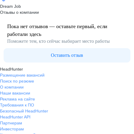
Dream Job
Отзывы о компании
Пока нет отзывов — оставьте первый, если
работали здесь
Поможете тем, кто сейчас выбирает место работы
Оставить отзыв
HeadHunter
Размещение вакансий
Поиск по резюме
О компании
Наши вакансии
Реклама на сайте
Требования к ПО
Безопасный HeadHunter
HeadHunter API
Партнерам
Инвесторам