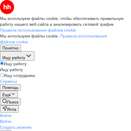
Мы используем файлы cookie, чтобы обеспечивать правильную
работу нашего веб-сайта и анализировать сетевой трафик.
Правила использования файлов cookie
Мы используем файлы cookie.
Правила использования
файлов cookie
Понятно
Ищу работу
Ищу работу
Ищу работу
Ищу сотрудника
Сервисы
Помощь
Ещё
Поиск
Ялта
Войти
Войти
Создать резюме