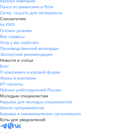
Каталог компаний
Поиск по вакансиям в Ялте
Сетка: соцсеть для нетворкинга
Соискателям
hh PRO
Готовое резюме
Все сервисы
Хочу у вас работать
Производственный календарь
Экспертная рекомендация
Новости и статьи
Блог
О компаниях в игровой форме
Жизнь в компании
ИТ-проекты
Рейтинг работодателей России
Молодым специалистам
Карьера для молодых специалистов
Школа программистов
Карьера в некоммерческих организациях
Боты для уведомлений