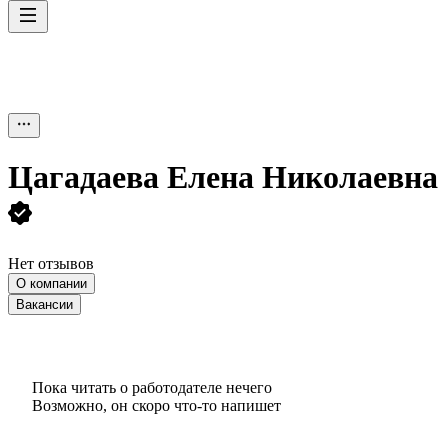
Цагадаева Елена Николаевна
Нет отзывов
О компании
Вакансии
Пока читать о работодателе нечего
Возможно, он скоро что‑то напишет