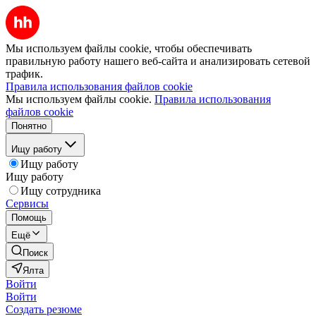
Мы используем файлы cookie, чтобы обеспечивать
правильную работу нашего веб-сайта и анализировать сетевой
трафик.
Правила использования файлов cookie
Мы используем файлы cookie.
Правила использования
файлов cookie
Понятно
Ищу работу
Ищу работу
Ищу работу
Ищу сотрудника
Сервисы
Помощь
Ещё
Поиск
Ялта
Войти
Войти
Создать резюме