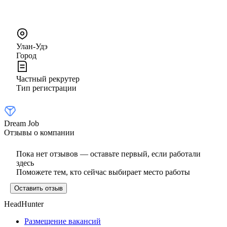
Улан-Удэ
Город
Частный рекрутер
Тип регистрации
Dream Job
Отзывы о компании
Пока нет отзывов — оставьте первый, если работали
здесь
Поможете тем, кто сейчас выбирает место работы
Оставить отзыв
HeadHunter
Размещение вакансий