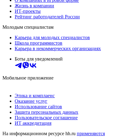
О компаниях в игровой форме
Жизнь в компании
ИТ-проекты
Рейтинг работодателей России
Молодым специалистам
Карьера для молодых специалистов
Школа программистов
Карьера в некоммерческих организациях
Боты для уведомлений
Мобильное приложение
Этика и комплаенс
Оказание услуг
Использование сайтов
Защита персональных данных
Пользовательское соглашение
ИТ аккредитация
На информационном ресурсе hh.ru
применяются