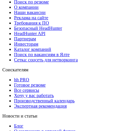
Поиск по резюме
О компании
Наши вакансии
Реклама на сайте
Требования к ПО
Безопасный HeadHunter
HeadHunter API
Партнерам
Инвесторам
Каталог компаний
Поиск по вакансиям в Ялте
Сетка: соцсеть для нетворкинга
Соискателям
hh PRO
Готовое резюме
Все сервисы
Хочу у вас работать
Производственный календарь
Экспертная рекомендация
Новости и статьи
Блог