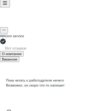
WAGon service
Нет отзывов
О компании
Вакансии
Пока читать о работодателе нечего
Возможно, он скоро что‑то напишет