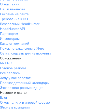
О компании
Наши вакансии
Реклама на сайте
Требования к ПО
Безопасный HeadHunter
HeadHunter API
Партнерам
Инвесторам
Каталог компаний
Поиск по вакансиям в Ялте
Сетка: соцсеть для нетворкинга
Соискателям
hh PRO
Готовое резюме
Все сервисы
Хочу у вас работать
Производственный календарь
Экспертная рекомендация
Новости и статьи
Блог
О компаниях в игровой форме
Жизнь в компании