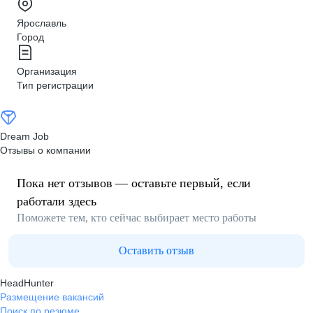
Ярославль
Город
Организация
Тип регистрации
Dream Job
Отзывы о компании
Пока нет отзывов — оставьте первый, если
работали здесь
Поможете тем, кто сейчас выбирает место работы
Оставить отзыв
HeadHunter
Размещение вакансий
Поиск по резюме