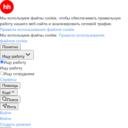
Мы используем файлы cookie, чтобы обеспечивать правильную
работу нашего веб-сайта и анализировать сетевой трафик.
Правила использования файлов cookie
Мы используем файлы cookie.
Правила использования
файлов cookie
Понятно
Ищу работу
Ищу работу
Ищу работу
Ищу сотрудника
Сервисы
Помощь
Ещё
Поиск
Ялта
Войти
Войти
Создать резюме