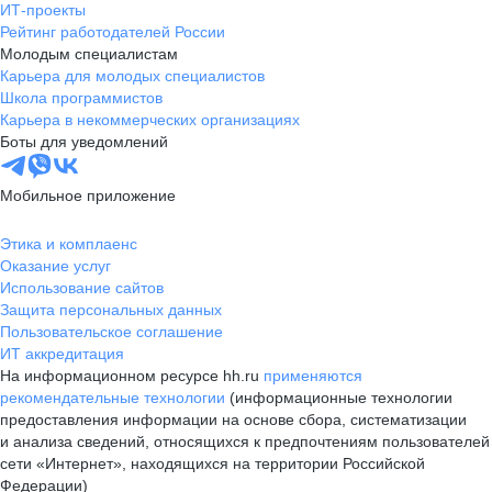
ИТ-проекты
Рейтинг работодателей России
Молодым специалистам
Карьера для молодых специалистов
Школа программистов
Карьера в некоммерческих организациях
Боты для уведомлений
Мобильное приложение
Этика и комплаенс
Оказание услуг
Использование сайтов
Защита персональных данных
Пользовательское соглашение
ИТ аккредитация
На информационном ресурсе hh.ru
применяются
рекомендательные технологии
(информационные технологии
предоставления информации на основе сбора, систематизации
и анализа сведений, относящихся к предпочтениям пользователей
сети «Интернет», находящихся на территории Российской
Федерации)