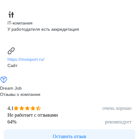
IT-компания
У работодателя есть аккредитация
https://moisport.ru/
Сайт
Dream Job
Отзывы о компании
4,1
очень хорошо
Не работает с отзывами
64
%
рекомендует
Оставить отзыв