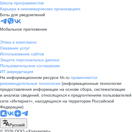
Школа программистов
Карьера в некоммерческих организациях
Боты для уведомлений
Мобильное приложение
Этика и комплаенс
Оказание услуг
Использование сайтов
Защита персональных данных
Пользовательское соглашение
ИТ аккредитация
На информационном ресурсе hh.ru
применяются
рекомендательные технологии
(информационные технологии
предоставления информации на основе сбора, систематизации
и анализа сведений, относящихся к предпочтениям пользователей
сети «Интернет», находящихся на территории Российской
Федерации)
Русский
© 2026 ООО «Хэдхантер»