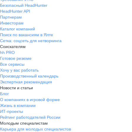
Безопасный HeadHunter
HeadHunter API
Партнерам
Инвесторам
Каталог компаний
Поиск по вакансиям в Ялте
Сетка: соцсеть для нетворкинга
Соискателям
hh PRO
Готовое резюме
Все сервисы
Хочу у вас работать
Производственный календарь
Экспертная рекомендация
Новости и статьи
Блог
О компаниях в игровой форме
Жизнь в компании
ИТ-проекты
Рейтинг работодателей России
Молодым специалистам
Карьера для молодых специалистов