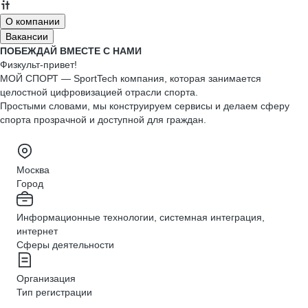
О компании
Вакансии
ПОБЕЖДАЙ ВМЕСТЕ С НАМИ
Физкульт-привет!
МОЙ СПОРТ — SportTech компания, которая занимается
целостной цифровизацией отрасли спорта.
Простыми словами, мы конструируем сервисы и делаем сферу
спорта прозрачной и доступной для граждан.
Москва
Город
Информационные технологии, системная интеграция,
интернет
Сферы деятельности
Организация
Тип регистрации