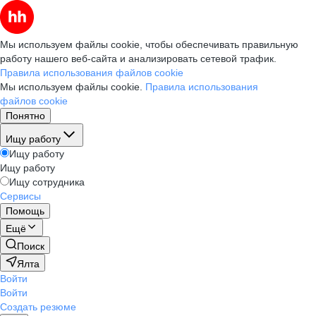
Мы используем файлы cookie, чтобы обеспечивать правильную
работу нашего веб-сайта и анализировать сетевой трафик.
Правила использования файлов cookie
Мы используем файлы cookie.
Правила использования
файлов cookie
Понятно
Ищу работу
Ищу работу
Ищу работу
Ищу сотрудника
Сервисы
Помощь
Ещё
Поиск
Ялта
Войти
Войти
Создать резюме