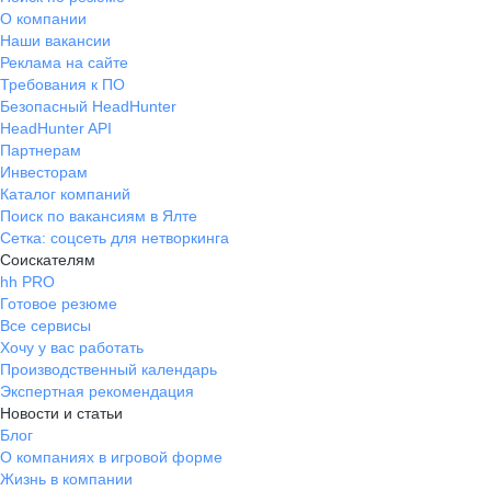
О компании
Наши вакансии
Реклама на сайте
Требования к ПО
Безопасный HeadHunter
HeadHunter API
Партнерам
Инвесторам
Каталог компаний
Поиск по вакансиям в Ялте
Сетка: соцсеть для нетворкинга
Соискателям
hh PRO
Готовое резюме
Все сервисы
Хочу у вас работать
Производственный календарь
Экспертная рекомендация
Новости и статьи
Блог
О компаниях в игровой форме
Жизнь в компании