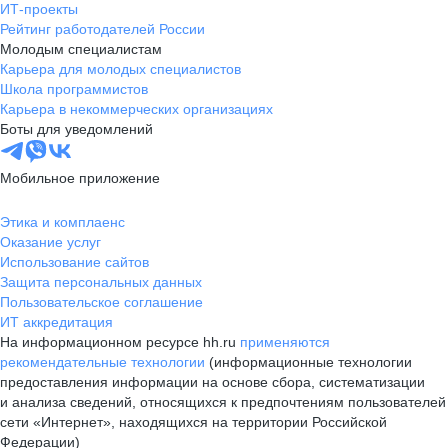
ИТ-проекты
Рейтинг работодателей России
Молодым специалистам
Карьера для молодых специалистов
Школа программистов
Карьера в некоммерческих организациях
Боты для уведомлений
Мобильное приложение
Этика и комплаенс
Оказание услуг
Использование сайтов
Защита персональных данных
Пользовательское соглашение
ИТ аккредитация
На информационном ресурсе hh.ru
применяются
рекомендательные технологии
(информационные технологии
предоставления информации на основе сбора, систематизации
и анализа сведений, относящихся к предпочтениям пользователей
сети «Интернет», находящихся на территории Российской
Федерации)