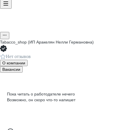
Tabacco_shop (ИП Аракелян Нелли Германовна)
Нет отзывов
О компании
Вакансии
Пока читать о работодателе нечего
Возможно, он скоро что‑то напишет