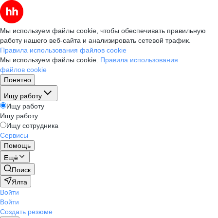
Мы используем файлы cookie, чтобы обеспечивать правильную
работу нашего веб-сайта и анализировать сетевой трафик.
Правила использования файлов cookie
Мы используем файлы cookie.
Правила использования
файлов cookie
Понятно
Ищу работу
Ищу работу
Ищу работу
Ищу сотрудника
Сервисы
Помощь
Ещё
Поиск
Ялта
Войти
Войти
Создать резюме