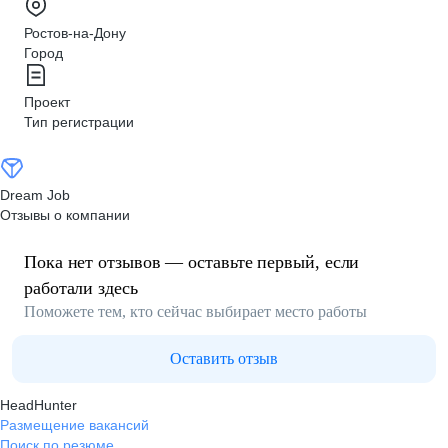
Ростов-на-Дону
Город
Проект
Тип регистрации
Dream Job
Отзывы о компании
Пока нет отзывов — оставьте первый, если
работали здесь
Поможете тем, кто сейчас выбирает место работы
Оставить отзыв
HeadHunter
Размещение вакансий
Поиск по резюме