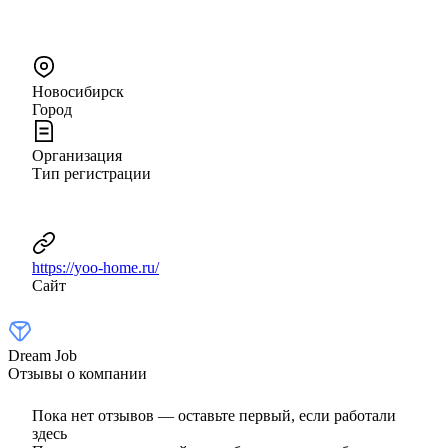
Новосибирск
Город
Организация
Тип регистрации
https://yoo-home.ru/
Сайт
Dream Job
Отзывы о компании
Пока нет отзывов — оставьте первый, если работали
здесь