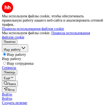
Мы используем файлы cookie, чтобы обеспечивать
правильную работу нашего веб-сайта и анализировать сетевой
трафик.
Правила использования файлов cookie
Мы используем файлы cookie.
Правила использования
файлов cookie
Понятно
Ищу работу
Ищу работу
Ищу работу
Ищу сотрудника
Сервисы
Помощь
Ещё
Поиск
Ялта
Войти
Войти
Создать резюме