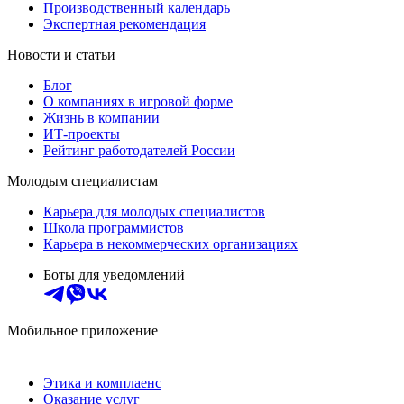
Производственный календарь
Экспертная рекомендация
Новости и статьи
Блог
О компаниях в игровой форме
Жизнь в компании
ИТ-проекты
Рейтинг работодателей России
Молодым специалистам
Карьера для молодых специалистов
Школа программистов
Карьера в некоммерческих организациях
Боты для уведомлений
Мобильное приложение
Этика и комплаенс
Оказание услуг