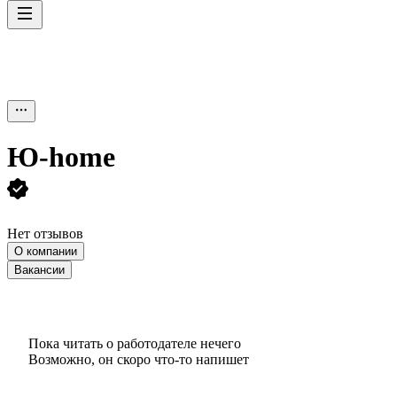
Ю-home
Нет отзывов
О компании
Вакансии
Пока читать о работодателе нечего
Возможно, он скоро что‑то напишет