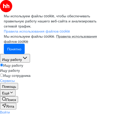
Мы используем файлы cookie, чтобы обеспечивать
правильную работу нашего веб-сайта и анализировать
сетевой трафик.
Правила использования файлов cookie
Мы используем файлы cookie.
Правила использования
файлов cookie
Понятно
Ищу работу
Ищу работу
Ищу работу
Ищу сотрудника
Сервисы
Помощь
Ещё
Поиск
Ялта
Войти