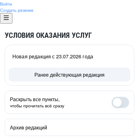
Войти
Создать резюме
УСЛОВИЯ ОКАЗАНИЯ УСЛУГ
Новая редакция с 23.07.2026 года
Ранее действующая редакция
Раскрыть все пункты,
чтобы прочитать всё сразу
Архив редакций