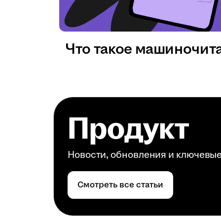
Что такое машиночит
Продукт
Новости, обновления и ключевы
Смотреть все статьи