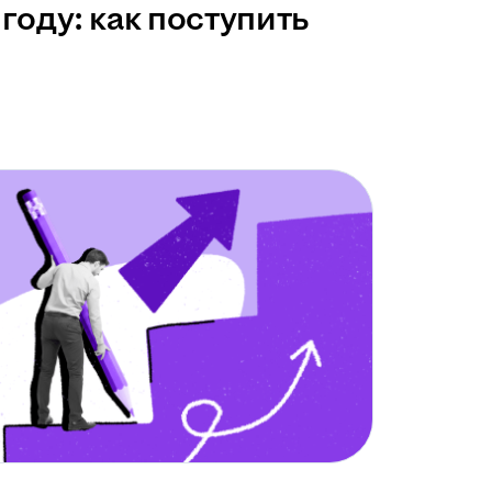
году: как поступить