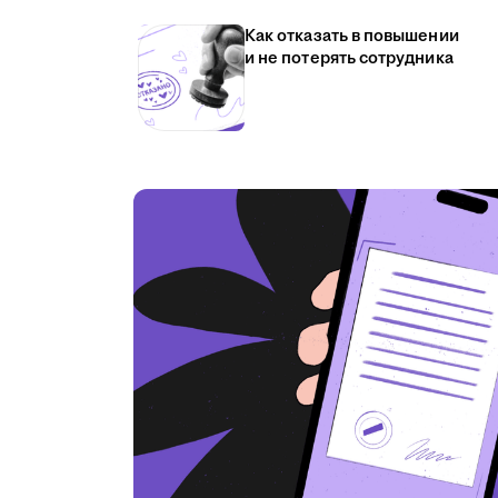
Как отказать в повышении
и не потерять сотрудника