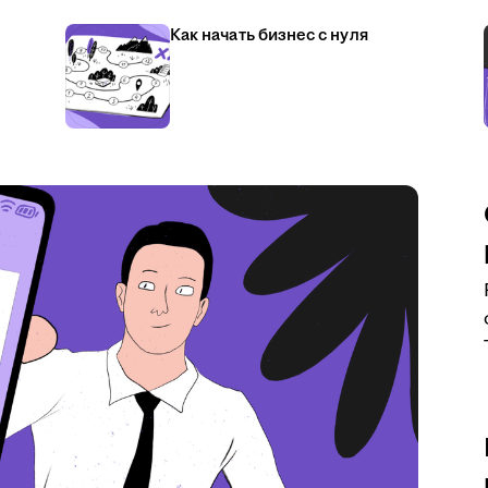
Как начать бизнес с нуля