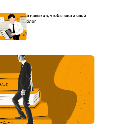
5 навыков, чтобы вести свой
блог