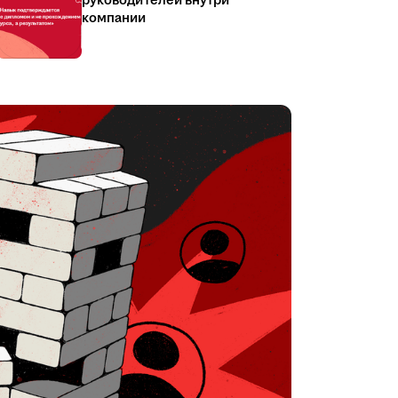
руководителей внутри
компании