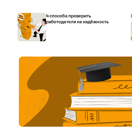
4 способа проверить
работодателя на надёжность