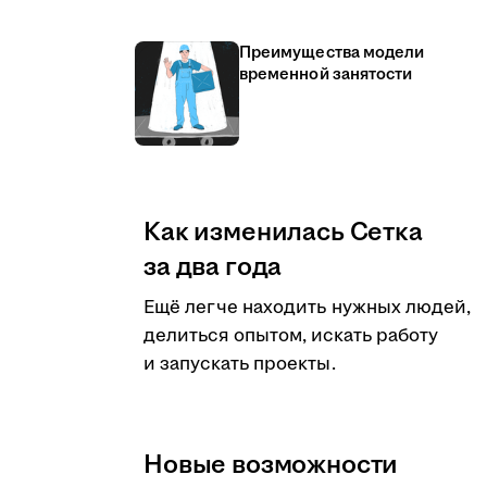
Преимущества модели
временной занятости
Как изменилась Сетка
за два года
Ещё легче находить нужных людей,
делиться опытом, искать работу
и запускать проекты.
Новые возможности