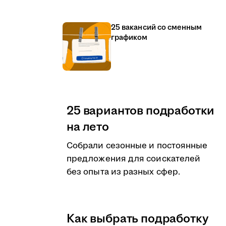
25 вакансий со сменным
графиком
25 вариантов подработки
на лето
Собрали сезонные и постоянные
предложения для соискателей
без опыта из разных сфер.
Как выбрать подработку