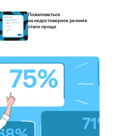
Пожаловаться
на недостоверное резюме
стало проще