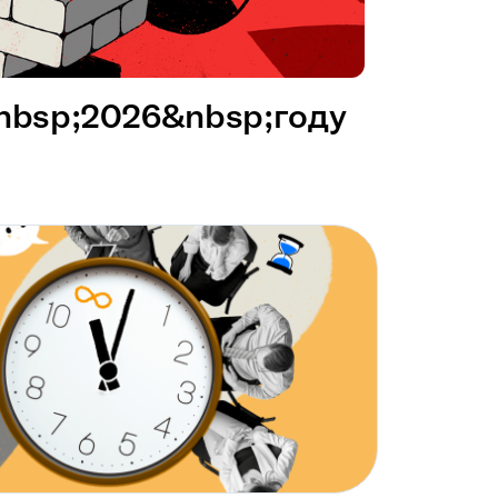
&nbsp;2026&nbsp;году