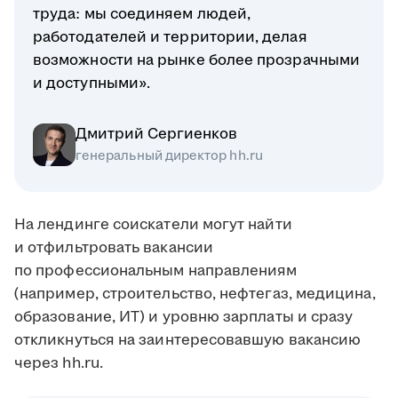
труда: мы соединяем людей,
работодателей и территории, делая
возможности на рынке более прозрачными
и доступными».
Дмитрий Сергиенков
генеральный директор hh.ru
На лендинге соискатели могут найти
и отфильтровать вакансии
по профессиональным направлениям
(например, строительство, нефтегаз, медицина,
образование, ИТ) и уровню зарплаты и сразу
откликнуться на заинтересовавшую вакансию
через hh.ru.