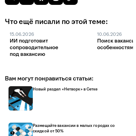
Что ещё писали по этой теме:
15.06.2026
10.06.2026
ИИ подготовит
Поиск ваканси
сопроводительное
особенностями
под вакансию
Вам могут понравиться статьи:
Новый раздел «Нетворк» в Сетке
Размещайте вакансии в малых городах со
скидкой от 50%