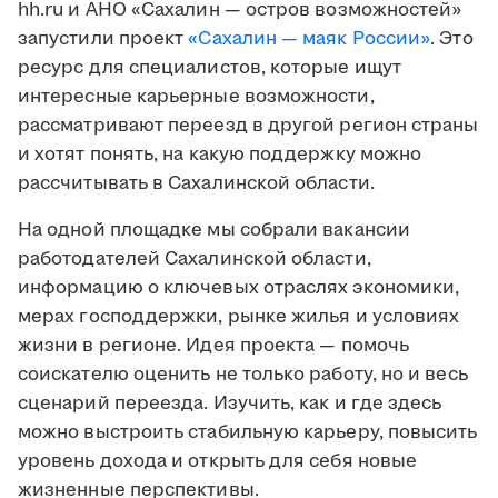
hh.ru и АНО «Сахалин — остров возможностей»
запустили проект
«Сахалин — маяк России»
. Это
ресурс для специалистов, которые ищут
интересные карьерные возможности,
рассматривают переезд в другой регион страны
и хотят понять, на какую поддержку можно
рассчитывать в Сахалинской области.
На одной площадке мы собрали вакансии
работодателей Сахалинской области,
информацию о ключевых отраслях экономики,
мерах господдержки, рынке жилья и условиях
жизни в регионе. Идея проекта — помочь
соискателю оценить не только работу, но и весь
сценарий переезда. Изучить, как и где здесь
можно выстроить стабильную карьеру, повысить
уровень дохода и открыть для себя новые
жизненные перспективы.