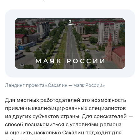
Лендинг проекта «Сахалин — маяк России»
Для местных работодателей это возможность
привлечь квалифицированных специалистов
из других субъектов страны. Для соискателей —
способ познакомиться с условиями региона
и оценить, насколько Сахалин подходит для