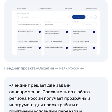
Лендинг проекта «Сахалин — маяк России»
«Лендинг решает две задачи
одновременно. Соискатель из любого
региона России получает прозрачный
инструмент для поиска работы с
понятными условиями переезда и