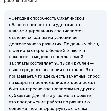
работы и жизни.
«Сегодня способность Сахалинской
области привлекать и удерживать
квалифицированных специалистов
становится одним из условий её
долгосрочного развития. По данным hh.ru,
в регионе открыто более 2,3 тысячи
вакансий, а медиана предлагаемой
зарплаты составляет 90 тысяч рублей —
выше среднего значения по стране. Это
показывает, что здесь есть заметный спрос
на кадры и предложение, которое может
быть интересно специалистам из других
субъектов. Для hh.ru участие в проекте —
это продолжение работы по развитию
современной инфраструктуры рынка