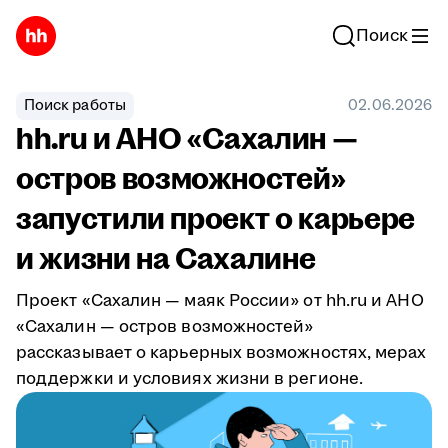
Поиск
Поиск работы
02.06.2026
hh.ru и АНО «Сахалин —
остров возможностей»
запустили проект о карьере
и жизни на Сахалине
Проект «Сахалин — маяк России» от hh.ru и АНО
«Сахалин — остров возможностей»
рассказывает о карьерных возможностях, мерах
поддержки и условиях жизни в регионе.