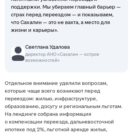
поддержки. Мы убираем главный барьер —
страх перед переездом — и показываем,
что Сахалин — это не вахта, а место для
жизни и карьеры».
Светлана Удалова
директор АНО «Сахалин — остров
возможностей»
Отдельное внимание уделили вопросам,
которые чаще всего возникают перед
переездом: жилью, инфраструктуре,
образованию, досугу и региональным льготам.
На лендинге собрана информация
о компенсации переезда, дальневосточной
ипотеке под 2%, льготной аренде жилья,