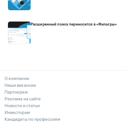
Расширенный поиск переносится в «Фильтры»
О компании
Наши вакансии
Партнерам
Реклама на сайте
Новости и статьи
Инвесторам
Кандидаты по профессиям