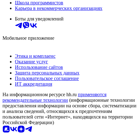
Школа программистов
Карьера в некоммерческих организациях
Боты для уведомлений
Мобильное приложение
Этика и комплаенс
Оказание услуг
Использование сайтов
Защита персональных данных
Пользовательское соглашение
ИТ аккредитация
На информационном ресурсе hh.ru
применяются
рекомендательные технологии
(информационные технологии
предоставления информации на основе сбора, систематизации
и анализа сведений, относящихся к предпочтениям
пользователей сети «Интернет», находящихся на территории
Российской Федерации)