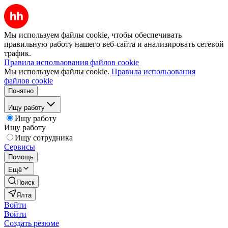
Мы используем файлы cookie, чтобы обеспечивать
правильную работу нашего веб-сайта и анализировать сетевой
трафик.
Правила использования файлов cookie
Мы используем файлы cookie.
Правила использования
файлов cookie
Понятно
Ищу работу
Ищу работу
Ищу работу
Ищу сотрудника
Сервисы
Помощь
Ещё
Поиск
Ялта
Войти
Войти
Создать резюме