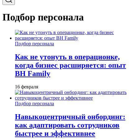
Подбор персонала
Подбор персонала
Как не утонуть в операционке,
когда бизнес расширяется: опыт
BH Family
16 февраля
Подбор персонала
Навыкоцентричный онбординг:
как адаптировать сотрудников
быстрее и эффективнее