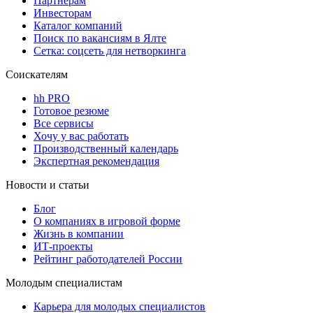
Партнерам
Инвесторам
Каталог компаний
Поиск по вакансиям в Ялте
Сетка: соцсеть для нетворкинга
Соискателям
hh PRO
Готовое резюме
Все сервисы
Хочу у вас работать
Производственный календарь
Экспертная рекомендация
Новости и статьи
Блог
О компаниях в игровой форме
Жизнь в компании
ИТ-проекты
Рейтинг работодателей России
Молодым специалистам
Карьера для молодых специалистов