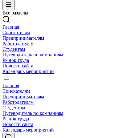
Все разделы
Главная
Соискателям
Предпринимателям
Работодателям
Студентам
Путеводитель по компаниям
Рынок труда
Новости сайта
Календарь мероприятий
Главная
Соискателям
Предпринимателям
Работодателям
Студентам
Путеводитель по компаниям
Рынок труда
Новости сайта
Календарь мероприятий