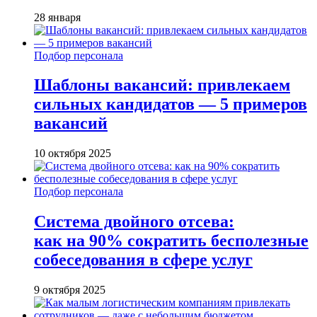
28 января
Подбор персонала
Шаблоны вакансий: привлекаем
сильных кандидатов — 5 примеров
вакансий
10 октября 2025
Подбор персонала
Система двойного отсева:
как на 90% сократить бесполезные
собеседования в сфере услуг
9 октября 2025