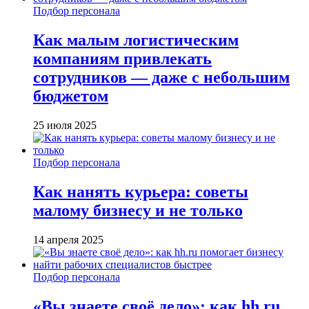
Подбор персонала
Как малым логистическим
компаниям привлекать
сотрудников — даже с небольшим
бюджетом
25 июля 2025
Подбор персонала
Как нанять курьера: советы
малому бизнесу и не только
14 апреля 2025
Подбор персонала
«Вы знаете своё дело»: как hh.ru