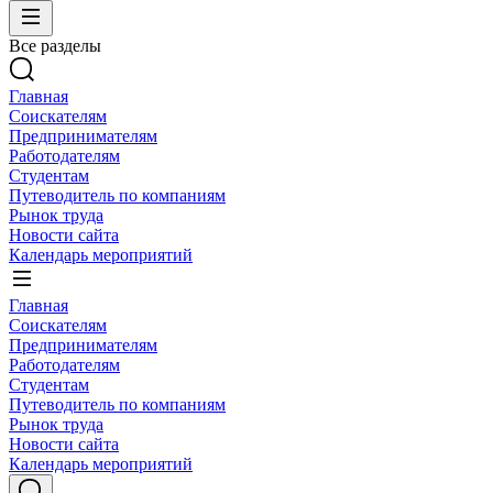
Все разделы
Главная
Соискателям
Предпринимателям
Работодателям
Студентам
Путеводитель по компаниям
Рынок труда
Новости сайта
Календарь мероприятий
Главная
Соискателям
Предпринимателям
Работодателям
Студентам
Путеводитель по компаниям
Рынок труда
Новости сайта
Календарь мероприятий