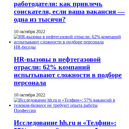
работодателя: как привлечь
соискателя, если ваша вакансия —
одна из тысячи?
10 октября 2022
HR-беседы
HR-вызовы в нефтегазовой
отрасли: 62% компаний
испытывают сложности в подборе
персонала
10 октября 2022
Профессии
Исследование hh.ru и «Телфин»: