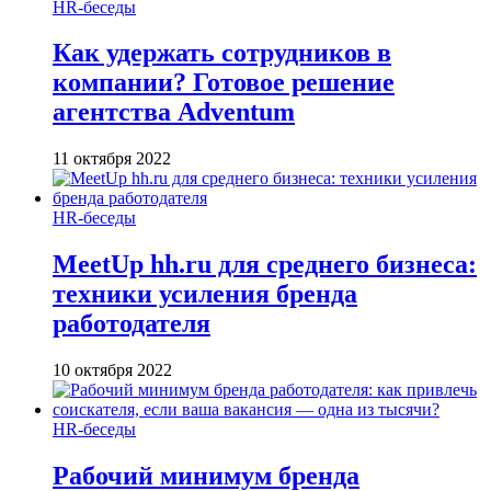
HR-беседы
Как удержать сотрудников в
компании? Готовое решение
агентства Adventum
11 октября 2022
HR-беседы
MeetUp hh.ru для среднего бизнеса:
техники усиления бренда
работодателя
10 октября 2022
HR-беседы
Рабочий минимум бренда