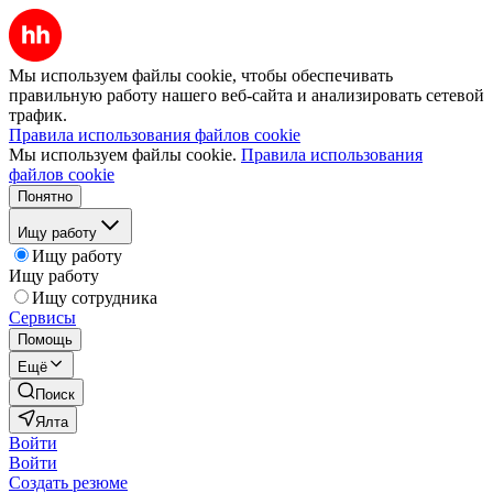
Мы используем файлы cookie, чтобы обеспечивать
правильную работу нашего веб-сайта и анализировать сетевой
трафик.
Правила использования файлов cookie
Мы используем файлы cookie.
Правила использования
файлов cookie
Понятно
Ищу работу
Ищу работу
Ищу работу
Ищу сотрудника
Сервисы
Помощь
Ещё
Поиск
Ялта
Войти
Войти
Создать резюме