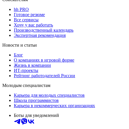
hh PRO
Готовое резюме
Все сервисы
Хочу у вас работать
Производственный календарь
Экспертная рекомендация
Новости и статьи
Блог
О компаниях в игровой форме
Жизнь в компании
ИТ-проекты
Рейтинг работодателей России
Молодым специалистам
Карьера для молодых специалистов
Школа программистов
Карьера в некоммерческих организациях
Боты для уведомлений