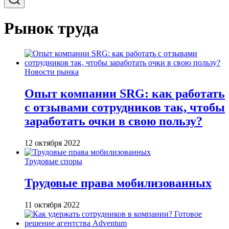
Рынок труда
Новости рынка
Опыт компании SRG: как работать
с отзывами сотрудников так, чтобы
заработать очки в свою пользу?
12 октября 2022
Трудовые споры
Трудовые права мобилизованных
11 октября 2022