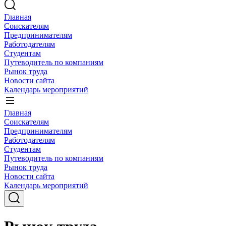
Главная
Соискателям
Предпринимателям
Работодателям
Студентам
Путеводитель по компаниям
Рынок труда
Новости сайта
Календарь мероприятий
Главная
Соискателям
Предпринимателям
Работодателям
Студентам
Путеводитель по компаниям
Рынок труда
Новости сайта
Календарь мероприятий