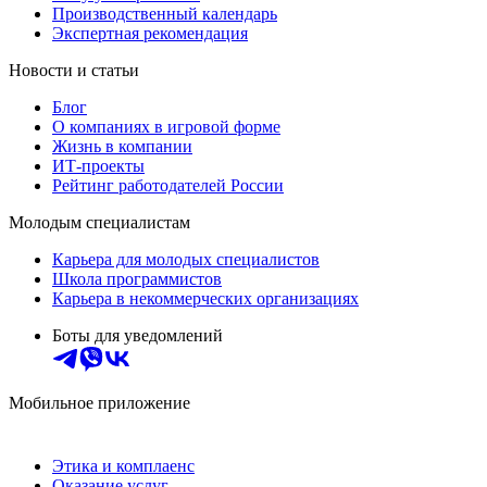
Производственный календарь
Экспертная рекомендация
Новости и статьи
Блог
О компаниях в игровой форме
Жизнь в компании
ИТ-проекты
Рейтинг работодателей России
Молодым специалистам
Карьера для молодых специалистов
Школа программистов
Карьера в некоммерческих организациях
Боты для уведомлений
Мобильное приложение
Этика и комплаенс
Оказание услуг