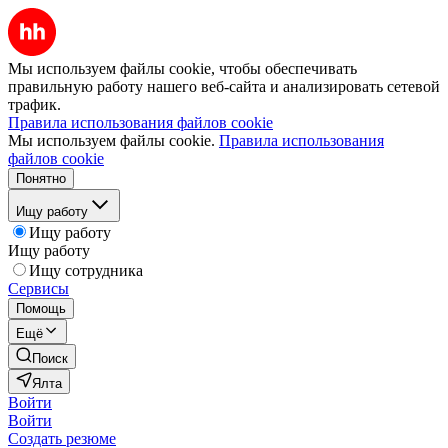
Мы используем файлы cookie, чтобы обеспечивать
правильную работу нашего веб-сайта и анализировать сетевой
трафик.
Правила использования файлов cookie
Мы используем файлы cookie.
Правила использования
файлов cookie
Понятно
Ищу работу
Ищу работу
Ищу работу
Ищу сотрудника
Сервисы
Помощь
Ещё
Поиск
Ялта
Войти
Войти
Создать резюме