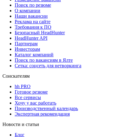
Поиск по резюме
О компании
Наши вакансии
Реклама на сайте
Требования к ПО
Безопасный HeadHunter
HeadHunter API
Партнерам
Инвесторам
Каталог компаний
Поиск по вакансиям в Ялте
Сетка: соцсеть для нетворкинга
Соискателям
hh PRO
Готовое резюме
Все сервисы
Хочу у вас работать
Производственный календарь
Экспертная рекомендация
Новости и статьи
Блог