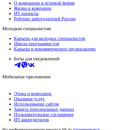
О компаниях в игровой форме
Жизнь в компании
ИТ-проекты
Рейтинг работодателей России
Молодым специалистам
Карьера для молодых специалистов
Школа программистов
Карьера в некоммерческих организациях
Боты для уведомлений
Мобильное приложение
Этика и комплаенс
Оказание услуг
Использование сайтов
Защита персональных данных
Пользовательское соглашение
ИТ аккредитация
На информационном ресурсе hh.ru
применяются