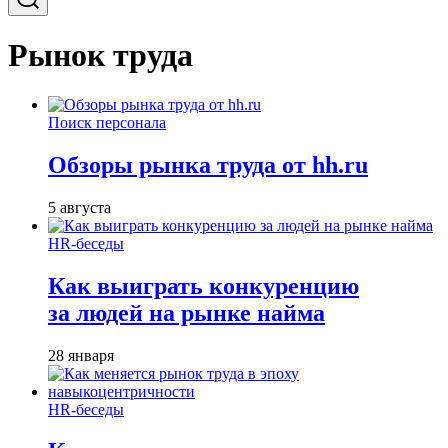
Рынок труда
Поиск персонала
Обзоры рынка труда от hh.ru
5 августа
HR-беседы
Как выиграть конкуренцию
за людей на рынке найма
28 января
HR-беседы