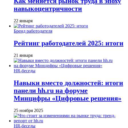
Как меняется рынок труда в эпоху
навыкоцентричности
22 января
Бренд работодателя
Рейтинг работодателей 2025: итоги
21 января
HR-беседы
Навыки вместо должностей: итоги
панели hh.ru на форуме
Минцифры «Цифровые решения»
25 ноября 2025
HR-беседы