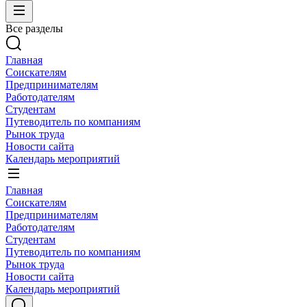
Все разделы
Главная
Соискателям
Предпринимателям
Работодателям
Студентам
Путеводитель по компаниям
Рынок труда
Новости сайта
Календарь мероприятий
Главная
Соискателям
Предпринимателям
Работодателям
Студентам
Путеводитель по компаниям
Рынок труда
Новости сайта
Календарь мероприятий