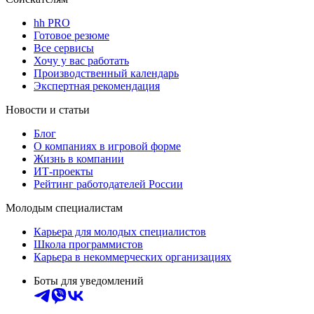
hh PRO
Готовое резюме
Все сервисы
Хочу у вас работать
Производственный календарь
Экспертная рекомендация
Новости и статьи
Блог
О компаниях в игровой форме
Жизнь в компании
ИТ-проекты
Рейтинг работодателей России
Молодым специалистам
Карьера для молодых специалистов
Школа программистов
Карьера в некоммерческих организациях
Боты для уведомлений