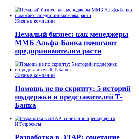
Жизнь в компании
Немалый бизнес: как менеджеры
ММБ Альфа-Банка помогают
предпринимателям расти
Жизнь в компании
Помощь не по скрипту: 5 историй
поддержки и представителей Т-
Банка
ИТ-проекты
Разработка в ЭЛАР: сочетание