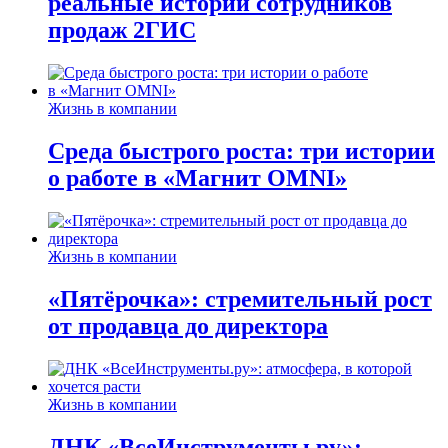
реальные истории сотрудников
продаж 2ГИС
Жизнь в компании
Среда быстрого роста: три истории
о работе в «Магнит OMNI»
Жизнь в компании
«Пятёрочка»: стремительный рост
от продавца до директора
Жизнь в компании
ДНК «ВсеИнструменты.ру»: