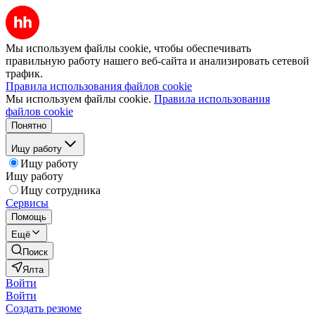
Мы используем файлы cookie, чтобы обеспечивать
правильную работу нашего веб-сайта и анализировать сетевой
трафик.
Правила использования файлов cookie
Мы используем файлы cookie.
Правила использования
файлов cookie
Понятно
Ищу работу
Ищу работу
Ищу работу
Ищу сотрудника
Сервисы
Помощь
Ещё
Поиск
Ялта
Войти
Войти
Создать резюме