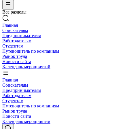
Все разделы
Главная
Соискателям
Предпринимателям
Работодателям
Студентам
Путеводитель по компаниям
Рынок труда
Новости сайта
Календарь мероприятий
Главная
Соискателям
Предпринимателям
Работодателям
Студентам
Путеводитель по компаниям
Рынок труда
Новости сайта
Календарь мероприятий