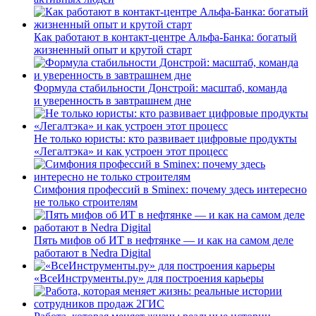
Как работают в контакт-центре Альфа-Банка: богатый
жизненный опыт и крутой старт
Формула стабильности Донстрой: масштаб, команда
и уверенность в завтрашнем дне
Не только юристы: кто развивает цифровые продукты
«Легалтэка» и как устроен этот процесс
Симфония профессий в Sminex: почему здесь интересно
не только строителям
Пять мифов об ИТ в нефтянке — и как на самом деле
работают в Nedra Digital
«ВсеИнструменты.ру» для построения карьеры