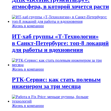
атмосфера, в которой хочется расти
Жизнь в компании
ИТ-хаб группы «Т-Технологии»
в Санкт-Петербурге: топ-8 локаций
для работы и вдохновения
Жизнь в компании
РТК-Сервис: как стать полевым
инженером за три месяца
Жизнь в компании