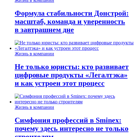
Жизнь в компании
Формула стабильности Донстрой:
масштаб, команда и уверенность
в завтрашнем дне
Жизнь в компании
Не только юристы: кто развивает
цифровые продукты «Легалтэка»
и как устроен этот процесс
Жизнь в компании
Симфония профессий в Sminex:
почему здесь интересно не только
строителям