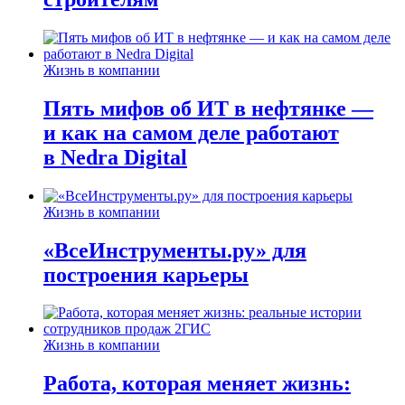
Жизнь в компании
Пять мифов об ИТ в нефтянке —
и как на самом деле работают
в Nedra Digital
Жизнь в компании
«ВсеИнструменты.ру» для
построения карьеры
Жизнь в компании
Работа, которая меняет жизнь: