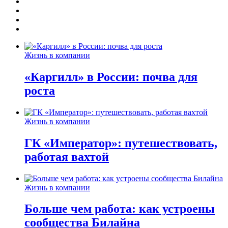
Жизнь в компании
«Каргилл» в России: почва для
роста
Жизнь в компании
ГК «Император»: путешествовать,
работая вахтой
Жизнь в компании
Больше чем работа: как устроены
сообщества Билайна