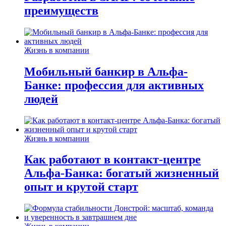
преимуществ
Жизнь в компании
Мобильный банкир в Альфа-
Банке: профессия для активных
людей
Жизнь в компании
Как работают в контакт-центре
Альфа-Банка: богатый жизненный
опыт и крутой старт