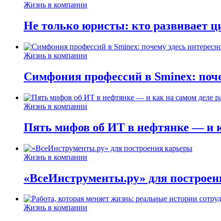
Жизнь в компании
Не только юристы: кто развивает ц
Жизнь в компании
Симфония профессий в Sminex: поче
Жизнь в компании
Пять мифов об ИТ в нефтянке — и ка
Жизнь в компании
«ВсеИнструменты.ру» для построен
Жизнь в компании