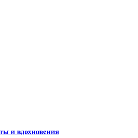
оты и вдохновения