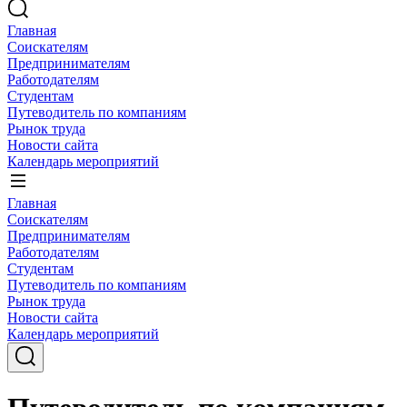
Главная
Соискателям
Предпринимателям
Работодателям
Студентам
Путеводитель по компаниям
Рынок труда
Новости сайта
Календарь мероприятий
Главная
Соискателям
Предпринимателям
Работодателям
Студентам
Путеводитель по компаниям
Рынок труда
Новости сайта
Календарь мероприятий