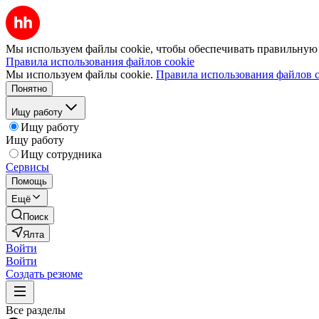
Мы используем файлы cookie, чтобы обеспечивать правильную р
Правила использования файлов cookie
Мы используем файлы cookie.
Правила использования файлов c
Понятно
Ищу работу
Ищу работу
Ищу работу
Ищу сотрудника
Сервисы
Помощь
Ещё
Поиск
Ялта
Войти
Войти
Создать резюме
Все разделы