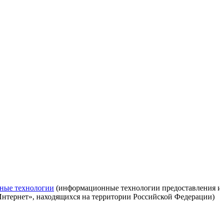
ные технологии
(информационные технологии предоставления ин
Интернет», находящихся на территории Российской Федерации)