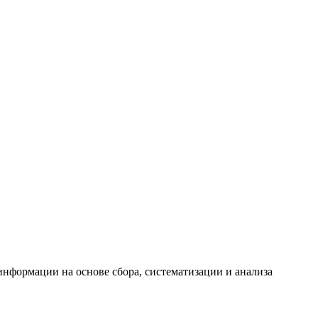
формации на основе сбора, систематизации и анализа