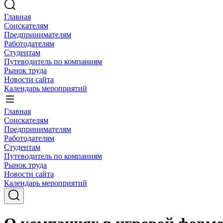
Главная
Соискателям
Предпринимателям
Работодателям
Студентам
Путеводитель по компаниям
Рынок труда
Новости сайта
Календарь мероприятий
Главная
Соискателям
Предпринимателям
Работодателям
Студентам
Путеводитель по компаниям
Рынок труда
Новости сайта
Календарь мероприятий