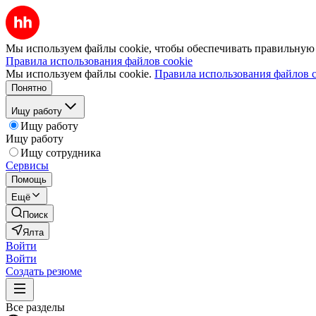
Мы используем файлы cookie, чтобы обеспечивать правильную р
Правила использования файлов cookie
Мы используем файлы cookie.
Правила использования файлов c
Понятно
Ищу работу
Ищу работу
Ищу работу
Ищу сотрудника
Сервисы
Помощь
Ещё
Поиск
Ялта
Войти
Войти
Создать резюме
Все разделы