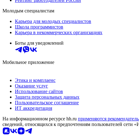
Рейтинг работодателей России
Молодым специалистам
Карьера для молодых специалистов
Школа программистов
Карьера в некоммерческих организациях
Боты для уведомлений
Мобильное приложение
Этика и комплаенс
Оказание услуг
Использование сайтов
Защита персональных данных
Пользовательское соглашение
ИТ аккредитация
На информационном ресурсе hh.ru
применяются рекомендатель
сведений, относящихся к предпочтениям пользователей сети «