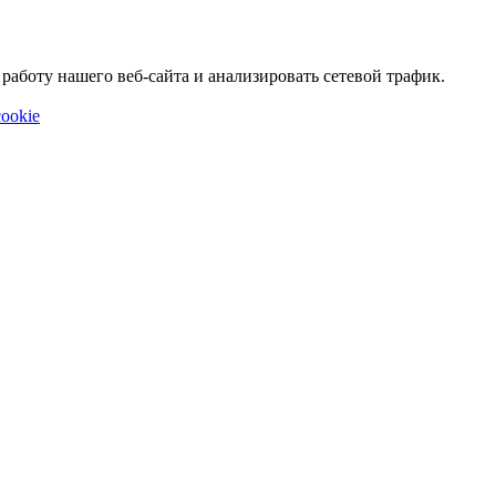
аботу нашего веб-сайта и анализировать сетевой трафик.
ookie