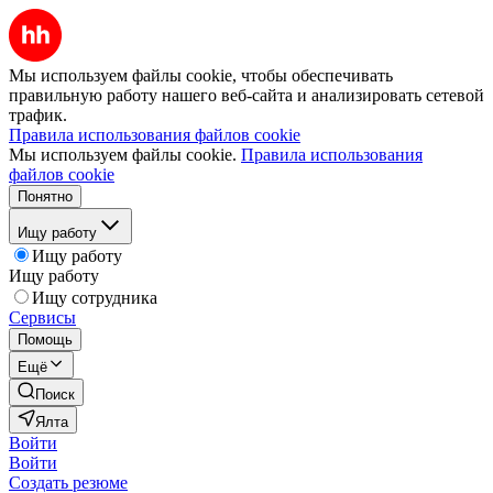
Мы используем файлы cookie, чтобы обеспечивать
правильную работу нашего веб-сайта и анализировать сетевой
трафик.
Правила использования файлов cookie
Мы используем файлы cookie.
Правила использования
файлов cookie
Понятно
Ищу работу
Ищу работу
Ищу работу
Ищу сотрудника
Сервисы
Помощь
Ещё
Поиск
Ялта
Войти
Войти
Создать резюме