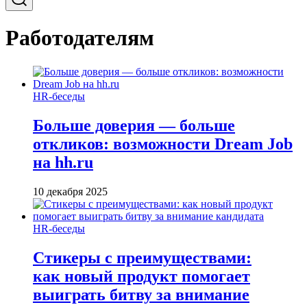
Работодателям
HR-беседы
Больше доверия — больше
откликов: возможности Dream Job
на hh.ru
10 декабря 2025
HR-беседы
Стикеры с преимуществами:
как новый продукт помогает
выиграть битву за внимание