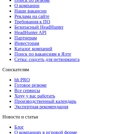
Поиск по резюме
О компании
Наши вакансии
Реклама на сайте
Требования к ПО
Безопасный HeadHunter
HeadHunter API
Партнерам
Инвесторам
Каталог компаний
Поиск по вакансиям в Ялте
Сетка: соцсеть для нетворкинга
Соискателям
hh PRO
Готовое резюме
Все сервисы
Хочу у вас работать
Производственный календарь
Экспертная рекомендация
Новости и статьи
Блог
О компаниях в игровой форме