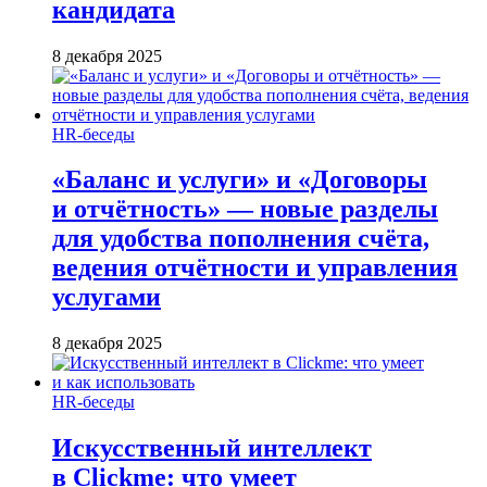
кандидата
8 декабря 2025
HR-беседы
«Баланс и услуги» и «Договоры
и отчётность» — новые разделы
для удобства пополнения счёта,
ведения отчётности и управления
услугами
8 декабря 2025
HR-беседы
Искусственный интеллект
в Clickme: что умеет