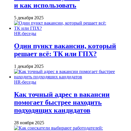
и как использовать
5 декабря 2025
HR-беседы
Один пункт вакансии, который
решает всё: ТК или ГПХ?
1 декабря 2025
HR-беседы
Как точный адрес в вакансии
помогает быстрее находить
подходящих кандидатов
28 ноября 2025