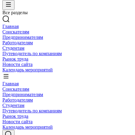
Все разделы
Главная
Соискателям
Предпринимателям
Работодателям
Студентам
Путеводитель по компаниям
Рынок труда
Новости сайта
Календарь мероприятий
Главная
Соискателям
Предпринимателям
Работодателям
Студентам
Путеводитель по компаниям
Рынок труда
Новости сайта
Календарь мероприятий