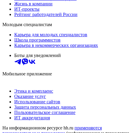
Жизнь в компании
ИТ-проекты
Рейтинг работодателей России
Молодым специалистам
Карьера для молодых специалистов
Школа программистов
Карьера в некоммерческих организациях
Боты для уведомлений
Мобильное приложение
Этика и комплаенс
Оказание услуг
Использование сайтов
Защита персональных данных
Пользовательское соглашение
ИТ аккредитация
На информационном ресурсе hh.ru
применяются