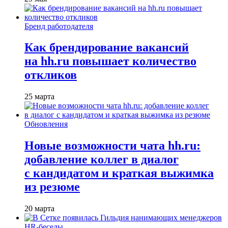
Бренд работодателя
Как брендирование вакансий
на hh.ru повышает количество
откликов
25 марта
Обновления
Новые возможности чата hh.ru:
добавление коллег в диалог
с кандидатом и краткая выжимка
из резюме
20 марта
HR-беседы