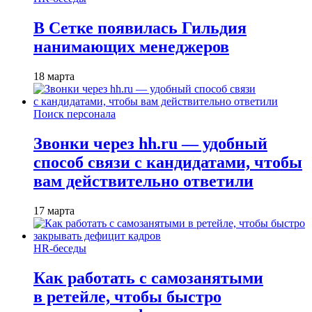
В Сетке появилась Гильдия
нанимающих менеджеров
18 марта
Поиск персонала
Звонки через hh.ru — удобный
способ связи с кандидатами, чтобы
вам действительно ответили
17 марта
HR-беседы
Как работать с самозанятыми
в ретейле, чтобы быстро