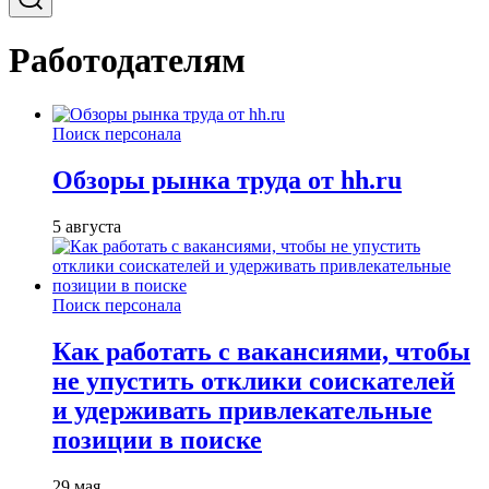
Работодателям
Поиск персонала
Обзоры рынка труда от hh.ru
5 августа
Поиск персонала
Как работать с вакансиями, чтобы
не упустить отклики соискателей
и удерживать привлекательные
позиции в поиске
29 мая