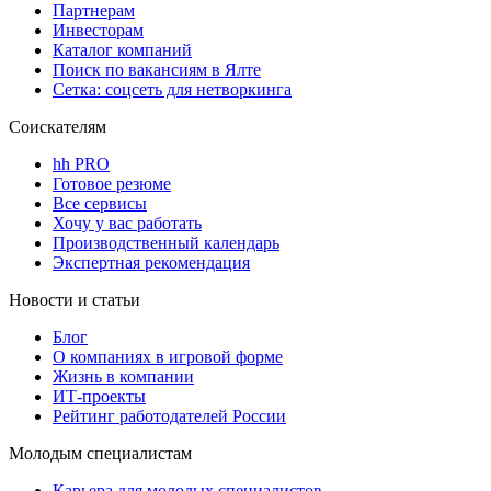
Партнерам
Инвесторам
Каталог компаний
Поиск по вакансиям в Ялте
Сетка: соцсеть для нетворкинга
Соискателям
hh PRO
Готовое резюме
Все сервисы
Хочу у вас работать
Производственный календарь
Экспертная рекомендация
Новости и статьи
Блог
О компаниях в игровой форме
Жизнь в компании
ИТ-проекты
Рейтинг работодателей России
Молодым специалистам
Карьера для молодых специалистов