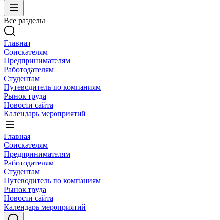
Все разделы
Главная
Соискателям
Предпринимателям
Работодателям
Студентам
Путеводитель по компаниям
Рынок труда
Новости сайта
Календарь мероприятий
Главная
Соискателям
Предпринимателям
Работодателям
Студентам
Путеводитель по компаниям
Рынок труда
Новости сайта
Календарь мероприятий