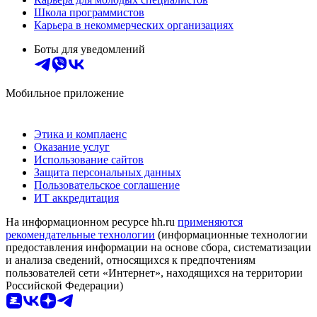
Школа программистов
Карьера в некоммерческих организациях
Боты для уведомлений
Мобильное приложение
Этика и комплаенс
Оказание услуг
Использование сайтов
Защита персональных данных
Пользовательское соглашение
ИТ аккредитация
На информационном ресурсе hh.ru
применяются
рекомендательные технологии
(информационные технологии
предоставления информации на основе сбора, систематизации
и анализа сведений, относящихся к предпочтениям
пользователей сети «Интернет», находящихся на территории
Российской Федерации)