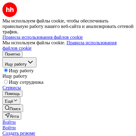
Мы используем файлы cookie, чтобы обеспечивать
правильную работу нашего веб-сайта и анализировать сетевой
трафик.
Правила использования файлов cookie
Мы используем файлы cookie.
Правила использования
файлов cookie
Понятно
Ищу работу
Ищу работу
Ищу работу
Ищу сотрудника
Сервисы
Помощь
Ещё
Поиск
Ялта
Войти
Войти
Создать резюме