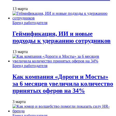
13 марта
Бренд работодателя
Геймификация, ИИ и новые
подходы к удержанию сотрудников
13 марта
Бренд работодателя
Как компания «Дороги и Мосты»
за 6 месяцев увеличила количество
принятых оферов на 34%
3 марта
Бренд работодателя