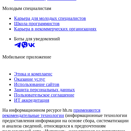
Молодым специалистам
Карьера для молодых специалистов
Школа программистов
Карьера в некоммерческих организациях
Боты для уведомлений
Мобильное приложение
Этика и комплаенс
Оказание услуг
Использование сайтов
Защита персональных данных
Пользовательское соглашение
ИТ аккредитация
На информационном ресурсе hh.ru
применяются
рекомендательные технологии
(информационные технологии
предоставления информации на основе сбора, систематизации
и анализа сведений, относящихся к предпочтениям