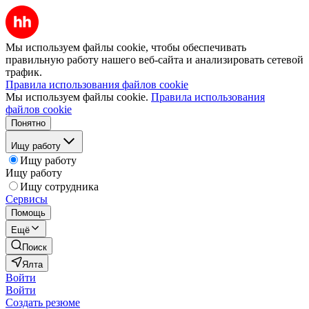
Мы используем файлы cookie, чтобы обеспечивать
правильную работу нашего веб-сайта и анализировать сетевой
трафик.
Правила использования файлов cookie
Мы используем файлы cookie.
Правила использования
файлов cookie
Понятно
Ищу работу
Ищу работу
Ищу работу
Ищу сотрудника
Сервисы
Помощь
Ещё
Поиск
Ялта
Войти
Войти
Создать резюме