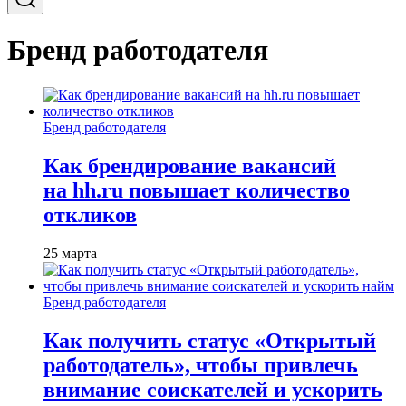
Бренд работодателя
Бренд работодателя
Как брендирование вакансий
на hh.ru повышает количество
откликов
25 марта
Бренд работодателя
Как получить статус «Открытый
работодатель», чтобы привлечь
внимание соискателей и ускорить