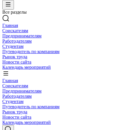
Все разделы
Главная
Соискателям
Предпринимателям
Работодателям
Студентам
Путеводитель по компаниям
Рынок труда
Новости сайта
Календарь мероприятий
Главная
Соискателям
Предпринимателям
Работодателям
Студентам
Путеводитель по компаниям
Рынок труда
Новости сайта
Календарь мероприятий