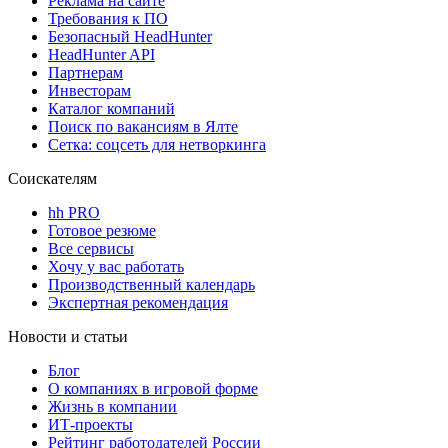
Реклама на сайте
Требования к ПО
Безопасный HeadHunter
HeadHunter API
Партнерам
Инвесторам
Каталог компаний
Поиск по вакансиям в Ялте
Сетка: соцсеть для нетворкинга
Соискателям
hh PRO
Готовое резюме
Все сервисы
Хочу у вас работать
Производственный календарь
Экспертная рекомендация
Новости и статьи
Блог
О компаниях в игровой форме
Жизнь в компании
ИТ-проекты
Рейтинг работодателей России