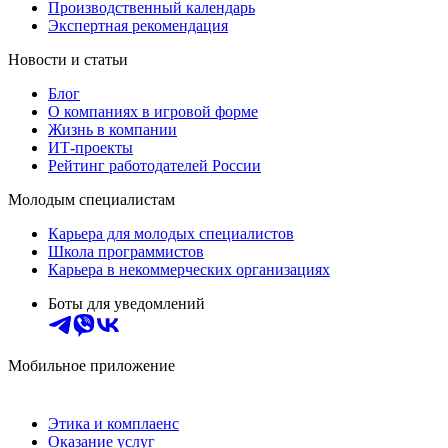
Производственный календарь
Экспертная рекомендация
Новости и статьи
Блог
О компаниях в игровой форме
Жизнь в компании
ИТ-проекты
Рейтинг работодателей России
Молодым специалистам
Карьера для молодых специалистов
Школа программистов
Карьера в некоммерческих организациях
Боты для уведомлений
Мобильное приложение
Этика и комплаенс
Оказание услуг