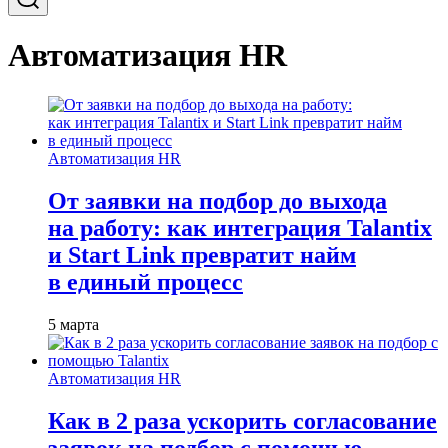
Автоматизация HR
Автоматизация HR
От заявки на подбор до выхода
на работу: как интеграция Talantix
и Start Link превратит найм
в единый процесс
5 марта
Автоматизация HR
Как в 2 раза ускорить согласование
заявок на подбор с помощью