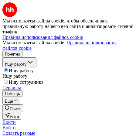
Мы используем файлы cookie, чтобы обеспечивать
правильную работу нашего веб-сайта и анализировать сетевой
трафик.
Правила использования файлов cookie
Мы используем файлы cookie.
Правила использования
файлов cookie
Понятно
Ищу работу
Ищу работу
Ищу работу
Ищу сотрудника
Сервисы
Помощь
Ещё
Поиск
Ялта
Войти
Войти
Создать резюме