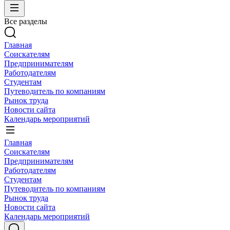
Все разделы
Главная
Соискателям
Предпринимателям
Работодателям
Студентам
Путеводитель по компаниям
Рынок труда
Новости сайта
Календарь мероприятий
Главная
Соискателям
Предпринимателям
Работодателям
Студентам
Путеводитель по компаниям
Рынок труда
Новости сайта
Календарь мероприятий