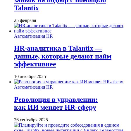
Talantix
25 февраля
Автоматизация HR
HR-аналитика в Talantix —
данные, которые делают найм
эффективнее
10 декабря 2025
Автоматизация HR
Революция в управлении:
как ИИ меняет HR-сферу
26 сентября 2025