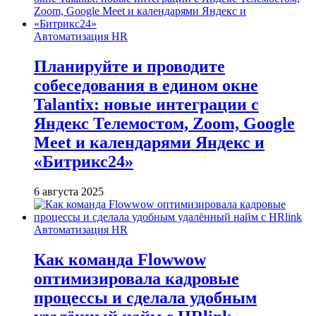
Автоматизация HR
Планируйте и проводите
собеседования в едином окне
Talantix: новые интеграции с
Яндекс Телемостом, Zoom, Google
Meet и календарями Яндекс и
«Битрикс24»
6 августа 2025
Автоматизация HR
Как команда Flowwow
оптимизировала кадровые
процессы и сделала удобным