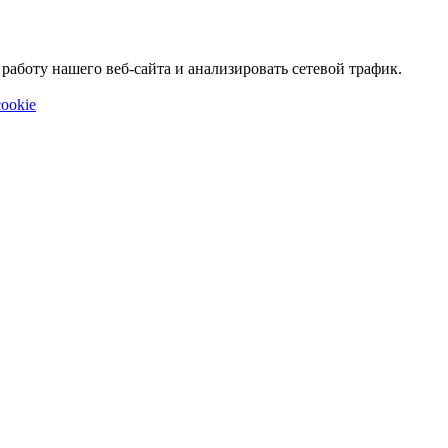
аботу нашего веб-сайта и анализировать сетевой трафик.
ookie