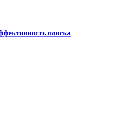
эффективность поиска