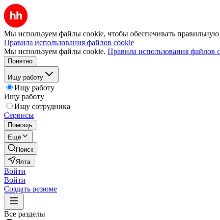
Мы используем файлы cookie, чтобы обеспечивать правильную р
Правила использования файлов cookie
Мы используем файлы cookie.
Правила использования файлов c
Понятно
Ищу работу
Ищу работу
Ищу работу
Ищу сотрудника
Сервисы
Помощь
Ещё
Поиск
Ялта
Войти
Войти
Создать резюме
Все разделы