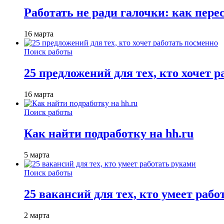
Работать не ради галочки: как пере
16 марта
Поиск работы
25 предложений для тех, кто хочет 
16 марта
Поиск работы
Как найти подработку на hh.ru
5 марта
Поиск работы
25 вакансий для тех, кто умеет раб
2 марта