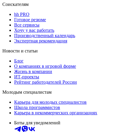
Соискателям
hh PRO
Готовое резюме
Все сервисы
Хочу у вас работать
Производственный календарь
Экспертная рекомендация
Новости и статьи
Блог
О компаниях в игровой форме
Жизнь в компании
ИТ-проекты
Рейтинг работодателей России
Молодым специалистам
Карьера для молодых специалистов
Школа программистов
Карьера в некоммерческих организациях
Боты для уведомлений