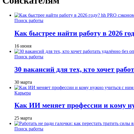
Соискателям
Поиск работы
Как быстрее найти работу в 2026 г
16 июня
Поиск работы
30 вакансий для тех, кто хочет рабо
30 марта
Карьера
Как ИИ меняет профессии и кому ну
25 марта
Поиск работы