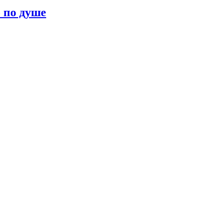
о по душе