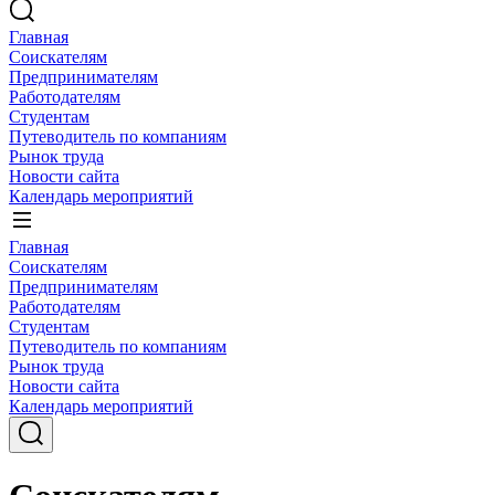
Главная
Соискателям
Предпринимателям
Работодателям
Студентам
Путеводитель по компаниям
Рынок труда
Новости сайта
Календарь мероприятий
Главная
Соискателям
Предпринимателям
Работодателям
Студентам
Путеводитель по компаниям
Рынок труда
Новости сайта
Календарь мероприятий