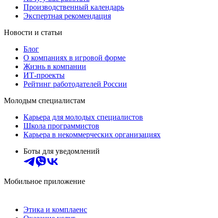
Производственный календарь
Экспертная рекомендация
Новости и статьи
Блог
О компаниях в игровой форме
Жизнь в компании
ИТ-проекты
Рейтинг работодателей России
Молодым специалистам
Карьера для молодых специалистов
Школа программистов
Карьера в некоммерческих организациях
Боты для уведомлений
Мобильное приложение
Этика и комплаенс