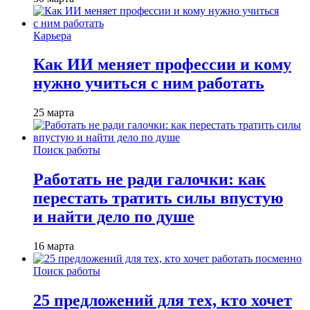
Карьера
Как ИИ меняет профессии и кому
нужно учиться с ним работать
25 марта
Поиск работы
Работать не ради галочки: как
перестать тратить силы впустую
и найти дело по душе
16 марта
Поиск работы
25 предложений для тех, кто хочет