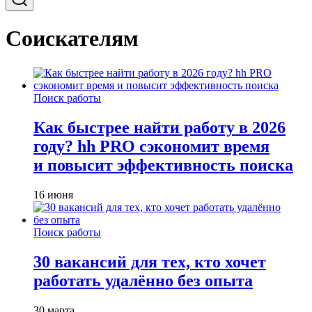
Соискателям
Поиск работы
Как быстрее найти работу в 2026
году? hh PRO сэкономит время
и повысит эффективность поиска
16 июня
Поиск работы
30 вакансий для тех, кто хочет
работать удалённо без опыта
30 марта