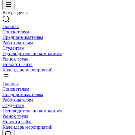
Все разделы
Главная
Соискателям
Предпринимателям
Работодателям
Студентам
Путеводитель по компаниям
Рынок труда
Новости сайта
Календарь мероприятий
Главная
Соискателям
Предпринимателям
Работодателям
Студентам
Путеводитель по компаниям
Рынок труда
Новости сайта
Календарь мероприятий