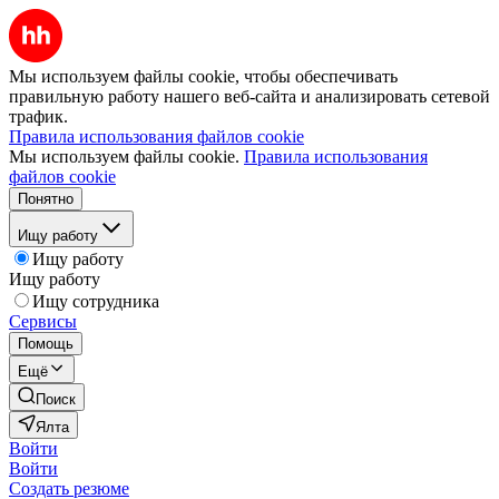
Мы используем файлы cookie, чтобы обеспечивать
правильную работу нашего веб-сайта и анализировать сетевой
трафик.
Правила использования файлов cookie
Мы используем файлы cookie.
Правила использования
файлов cookie
Понятно
Ищу работу
Ищу работу
Ищу работу
Ищу сотрудника
Сервисы
Помощь
Ещё
Поиск
Ялта
Войти
Войти
Создать резюме