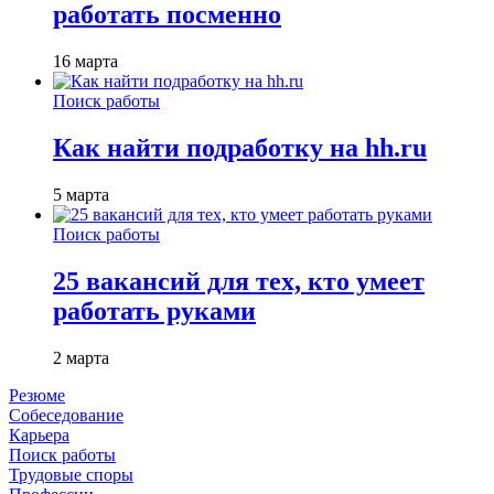
работать посменно
16 марта
Поиск работы
Как найти подработку на hh.ru
5 марта
Поиск работы
25 вакансий для тех, кто умеет
работать руками
2 марта
Резюме
Собеседование
Карьера
Поиск работы
Трудовые споры