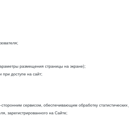
зователя;
параметры размещения страницы на экране);
 при доступе на сайт;
-сторонним сервисом, обеспечивающим обработку статистических
ля, зарегистрированного на Сайте;