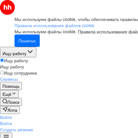
Мы используем файлы cookie, чтобы обеспечивать правильн
Правила использования файлов cookie
Мы используем файлы cookie.
Правила использования файл
Понятно
Ищу работу
Ищу работу
Ищу работу
Ищу сотрудника
Сервисы
Помощь
Ещё
Поиск
Ялта
Войти
Войти
Создать резюме