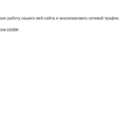
ую работу нашего веб-сайта и анализировать сетевой трафик.
ов cookie