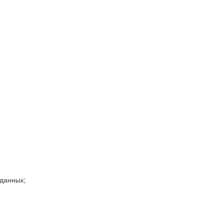
 данных;