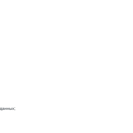
 данных;