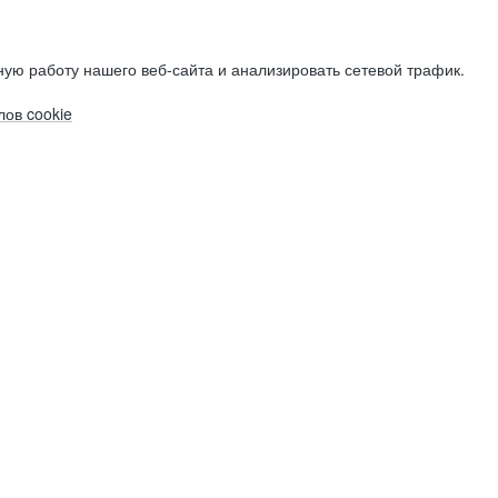
ую работу нашего веб-сайта и анализировать сетевой трафик.
ов cookie