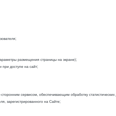
зователя;
параметры размещения страницы на экране);
 при доступе на сайт;
-сторонним сервисом, обеспечивающим обработку статистических
ля, зарегистрированного на Сайте;