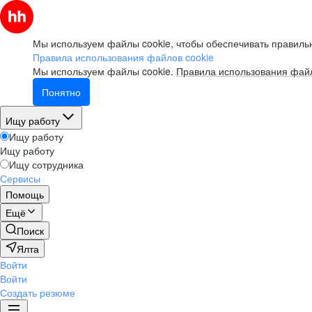
Мы используем файлы cookie, чтобы обеспечивать правильн
Правила использования файлов cookie
Мы используем файлы cookie.
Правила использования файл
Понятно
Ищу работу
Ищу работу
Ищу работу
Ищу сотрудника
Сервисы
Помощь
Ещё
Поиск
Ялта
Войти
Войти
Создать резюме