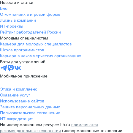
Новости и статьи
Блог
О компаниях в игровой форме
Жизнь в компании
ИТ-проекты
Рейтинг работодателей России
Молодым специалистам
Карьера для молодых специалистов
Школа программистов
Карьера в некоммерческих организациях
Боты для уведомлений
Мобильное приложение
Этика и комплаенс
Оказание услуг
Использование сайтов
Защита персональных данных
Пользовательское соглашение
ИТ аккредитация
На информационном ресурсе hh.ru
применяются
рекомендательные технологии
(информационные технологии