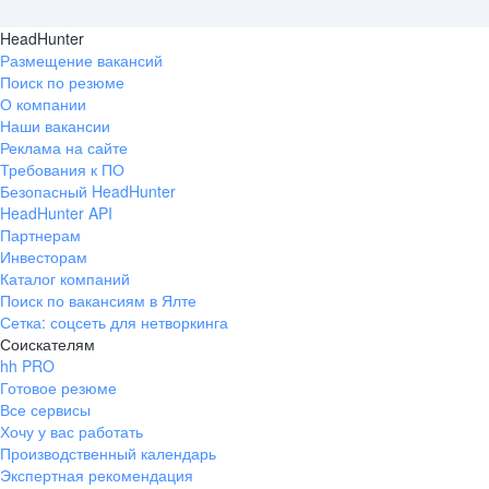
HeadHunter
Размещение вакансий
Поиск по резюме
О компании
Наши вакансии
Реклама на сайте
Требования к ПО
Безопасный HeadHunter
HeadHunter API
Партнерам
Инвесторам
Каталог компаний
Поиск по вакансиям в Ялте
Сетка: соцсеть для нетворкинга
Соискателям
hh PRO
Готовое резюме
Все сервисы
Хочу у вас работать
Производственный календарь
Экспертная рекомендация