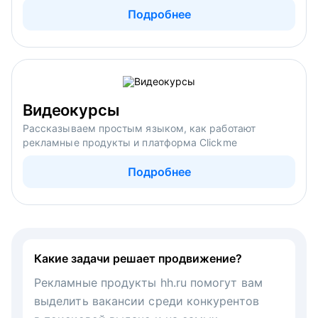
Подробнее
Видеокурсы
Рассказываем простым языком, как работают
рекламные продукты и платформа Clickme
Подробнее
Какие задачи решает продвижение?
Рекламные продукты hh.ru помогут вам
выделить вакансии среди конкурентов