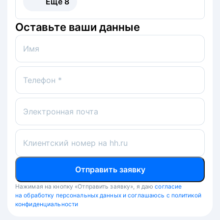
Ещё
8
Оставьте ваши данные
Имя
Телефон *
Электронная почта
Клиентский номер на hh.ru
Отправить заявку
Нажимая на кнопку «Отправить заявку», я даю
согласие
на обработку персональных данных и соглашаюсь с политикой
конфиденциальности