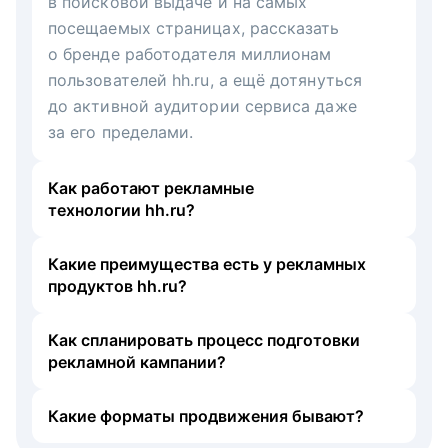
в поисковой выдаче и на самых
посещаемых страницах, рассказать
о бренде работодателя миллионам
пользователей hh.ru, а ещё дотянуться
до активной аудитории сервиса даже
за его пределами.
Как работают рекламные
технологии hh.ru?
Какие преимущества есть у рекламных
продуктов hh.ru?
Как спланировать процесс подготовки
рекламной кампании?
Какие форматы продвижения бывают?