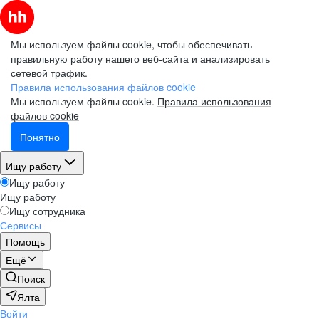
Мы используем файлы cookie, чтобы обеспечивать
правильную работу нашего веб-сайта и анализировать
сетевой трафик.
Правила использования файлов cookie
Мы используем файлы cookie.
Правила использования
файлов cookie
Понятно
Ищу работу
Ищу работу
Ищу работу
Ищу сотрудника
Сервисы
Помощь
Ещё
Поиск
Ялта
Войти