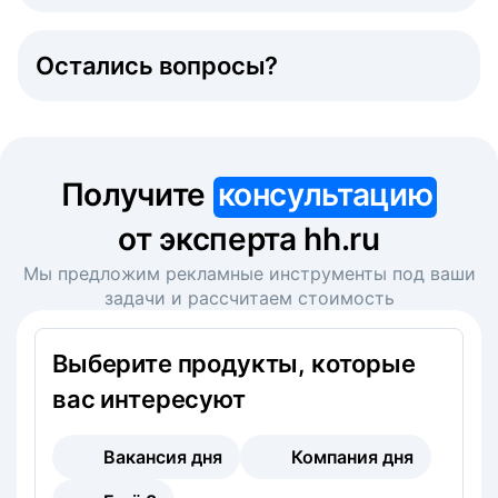
Остались вопросы?
Получите
консультацию
от эксперта hh.ru
Мы предложим рекламные инструменты под ваши
задачи и рассчитаем стоимость
Выберите продукты, которые
вас интересуют
Вакансия дня
Компания дня