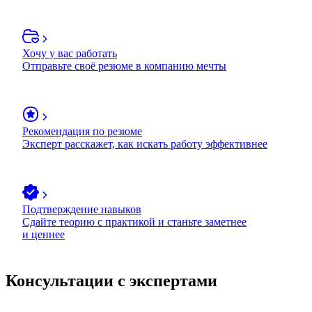
Хочу у вас работать
Отправьте своё резюме в компанию мечты
Рекомендация по резюме
Эксперт расскажет, как искать работу эффективнее
Подтверждение навыков
Сдайте теорию с практикой и станьте заметнее
и ценнее
Консультации с экспертами