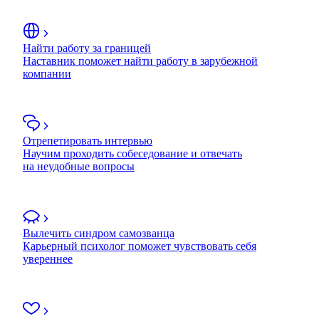
Найти работу за границей
Наставник поможет найти работу в зарубежной
компании
Отрепетировать интервью
Научим проходить собеседование и отвечать
на неудобные вопросы
Вылечить синдром самозванца
Карьерный психолог поможет чувствовать себя
увереннее