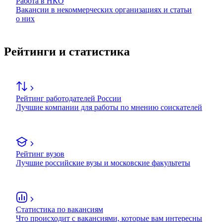
Работа в НКО
Вакансии в некоммерческих организациях и статьи
о них
Рейтинги и статистика
Рейтинг работодателей России
Лучшие компании для работы по мнению соискателей
Рейтинг вузов
Лучшие российские вузы и московские факультеты
Статистика по вакансиям
Что происходит с вакансиями, которые вам интересны