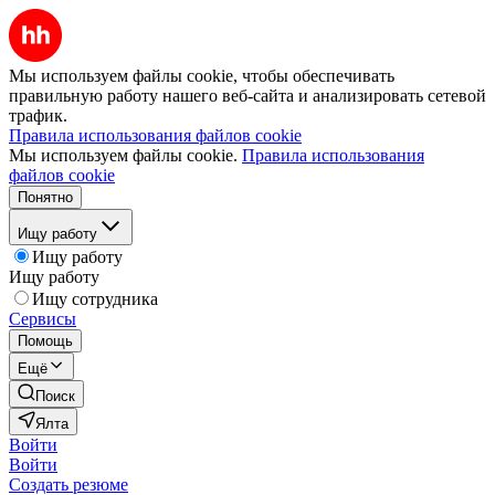
Мы используем файлы cookie, чтобы обеспечивать
правильную работу нашего веб-сайта и анализировать сетевой
трафик.
Правила использования файлов cookie
Мы используем файлы cookie.
Правила использования
файлов cookie
Понятно
Ищу работу
Ищу работу
Ищу работу
Ищу сотрудника
Сервисы
Помощь
Ещё
Поиск
Ялта
Войти
Войти
Создать резюме