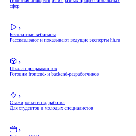
Полезная информация из разных профессиональных
сфер
Бесплатные вебинары
Рассказывают и показывают ведущие эксперты hh.ru
Школа программистов
Готовим frontend- и backend-разработчиков
Стажировки и подработка
Для студентов и молодых специалистов