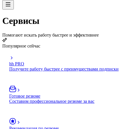
Сервисы
Помогают искать работу быстрее и эффективнее
Популярное сейчас
hh PRO
Получите работу быстрее с преимуществами подписки
Готовое резюме
Составим профессиональное резюме за вас
Рекомендация по резюме