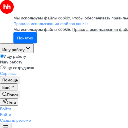
Мы используем файлы cookie, чтобы обеспечивать правильн
Правила использования файлов cookie
Мы используем файлы cookie.
Правила использования файл
Понятно
Ищу работу
Ищу работу
Ищу работу
Ищу сотрудника
Сервисы
Помощь
Ещё
Поиск
Ялта
Войти
Войти
Создать резюме