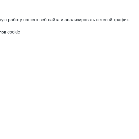
ую работу нашего веб-сайта и анализировать сетевой трафик.
ов cookie