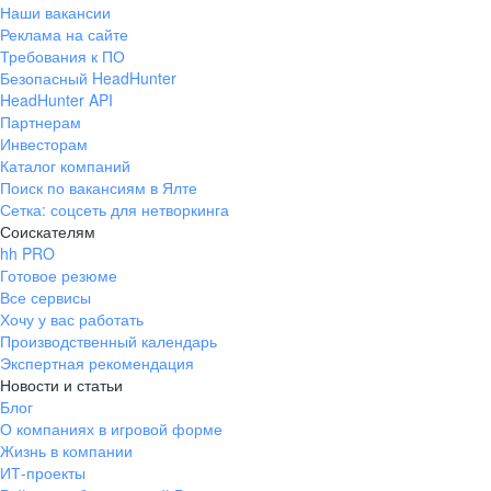
Наши вакансии
Реклама на сайте
Требования к ПО
Безопасный HeadHunter
HeadHunter API
Партнерам
Инвесторам
Каталог компаний
Поиск по вакансиям в Ялте
Сетка: соцсеть для нетворкинга
Соискателям
hh PRO
Готовое резюме
Все сервисы
Хочу у вас работать
Производственный календарь
Экспертная рекомендация
Новости и статьи
Блог
О компаниях в игровой форме
Жизнь в компании
ИТ-проекты