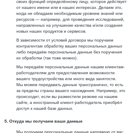
своих функций определённому лицу, которое действует
от нашего имени или в наших интересах. Делаем это,
когда не обладаем необходимым уровнем знаний или
ресурсов — например, для проведения исследований,
направленных на улучшение качества и/или создания
новых наших продуктов и сервисов.
В зависимости от условий договора мы поручаем
контрагентам обработку ваших персональных данных
либо передаём персональные данные без поручения
их обработки (так тоже можно).
Мы передаём персональные данные нашим клиентам-
работодателям для предоставления возможности
вашего трудоустройства или иного вида занятости.
Мы можем передавать данные трансгранично, то есть
за пределы страны вашего нахождения. Например, это
происходит, если вы разместили резюме на нашем
сайте, а иностранный клиент-работодатель приобрёл
доступ к нашей базе данных.
5. Откуда мы получаем ваши данные
Мы получаем персональные данные напрямую от вас,