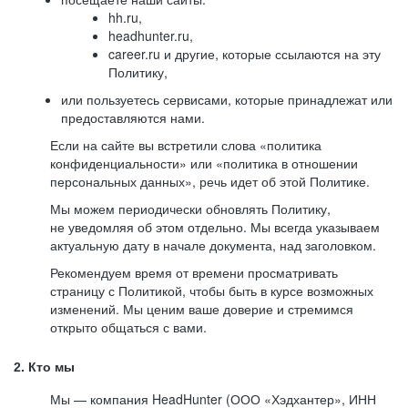
hh.ru,
headhunter.ru,
career.ru и другие, которые ссылаются на эту
Политику,
или пользуетесь сервисами, которые принадлежат или
предоставляются нами.
Если на сайте вы встретили слова «политика
конфиденциальности» или «политика в отношении
персональных данных», речь идет об этой Политике.
Мы можем периодически обновлять Политику,
не уведомляя об этом отдельно. Мы всегда указываем
актуальную дату в начале документа, над заголовком.
Рекомендуем время от времени просматривать
страницу с Политикой, чтобы быть в курсе возможных
изменений. Мы ценим ваше доверие и стремимся
открыто общаться с вами.
2. Кто мы
Мы — компания HeadHunter (ООО «Хэдхантер», ИНН