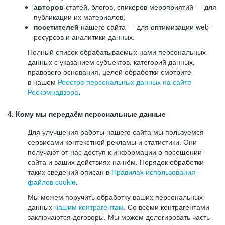
авторов
статей, блогов, спикеров мероприятий — для
публикации их материалов;
посетителей
нашего сайта — для оптимизации web-
ресурсов и аналитики данных.
Полный список обрабатываемых нами персональных
данных с указанием субъектов, категорий данных,
правового основания, целей обработки смотрите
в нашем
Реестре персональных данных на сайте
Роскомнадзора
.
4. Кому мы передаём персональные данные
Для улучшения работы нашего сайта мы пользуемся
сервисами контекстной рекламы и статистики. Они
получают от нас доступ к информации о посещении
сайта и ваших действиях на нём. Порядок обработки
таких сведений описан в
Правилах использования
файлов cookie
.
Мы можем поручить обработку ваших персональных
данных
нашим контрагентам
. Со всеми контрагентами
заключаются договоры. Мы можем делегировать часть