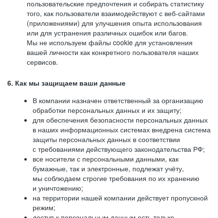
пользовательские предпочтения и собирать статистику
того, как пользователи взаимодействуют с веб-сайтами
(приложениями) для улучшения опыта использования
или для устранения различных ошибок или багов.
Мы не используем файлы cookie для установления
вашей личности как конкретного пользователя наших
сервисов.
6. Как мы защищаем ваши данные
В компании назначен ответственный за организацию
обработки персональных данных и их защиту;
для обеспечения безопасности персональных данных
в наших информационных системах внедрена система
защиты персональных данных в соответствии
с требованиями действующего законодательства РФ;
все носители с персональными данными, как
бумажные, так и электронные, подлежат учёту,
мы соблюдаем строгие требования по их хранению
и уничтожению;
на территории нашей компании действует пропускной
режим;
доступ к персональным данным есть только