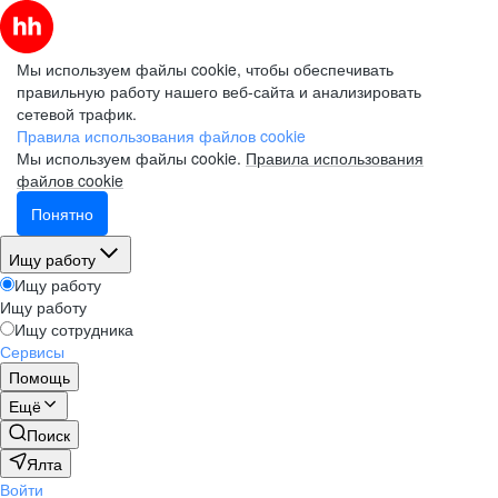
Мы используем файлы cookie, чтобы обеспечивать
правильную работу нашего веб-сайта и анализировать
сетевой трафик.
Правила использования файлов cookie
Мы используем файлы cookie.
Правила использования
файлов cookie
Понятно
Ищу работу
Ищу работу
Ищу работу
Ищу сотрудника
Сервисы
Помощь
Ещё
Поиск
Ялта
Войти