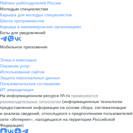
Рейтинг работодателей России
Молодым специалистам
Карьера для молодых специалистов
Школа программистов
Карьера в некоммерческих организациях
Боты для уведомлений
Мобильное приложение
Этика и комплаенс
Оказание услуг
Использование сайтов
Защита персональных данных
Пользовательское соглашение
ИТ аккредитация
На информационном ресурсе hh.ru
применяются
рекомендательные технологии
(информационные технологии
предоставления информации на основе сбора, систематизации
и анализа сведений, относящихся к предпочтениям пользователей
сети «Интернет», находящихся на территории Российской
Федерации)