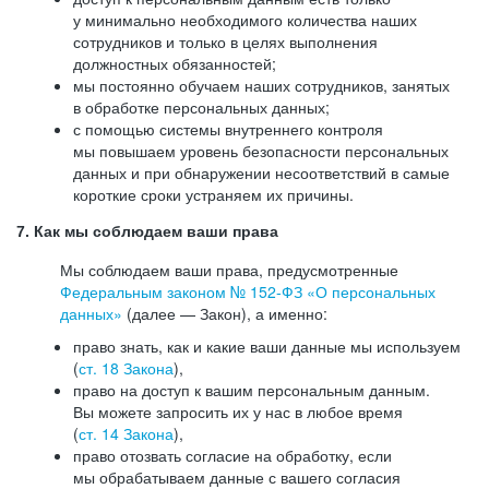
у минимально необходимого количества наших
сотрудников и только в целях выполнения
должностных обязанностей;
мы постоянно обучаем наших сотрудников, занятых
в обработке персональных данных;
с помощью системы внутреннего контроля
мы повышаем уровень безопасности персональных
данных и при обнаружении несоответствий в самые
короткие сроки устраняем их причины.
7. Как мы соблюдаем ваши права
Мы соблюдаем ваши права, предусмотренные
Федеральным законом №
152-ФЗ
«О персональных
данных»
(далее — Закон), а именно:
право знать, как и какие ваши данные мы используем
(
ст. 18 Закона
),
право на доступ к вашим персональным данным.
Вы можете запросить их у нас в любое время
(
ст. 14 Закона
),
право отозвать согласие на обработку, если
мы обрабатываем данные с вашего согласия