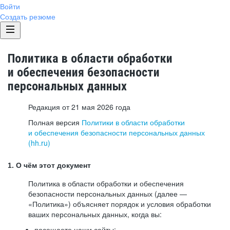
Войти
Создать резюме
Политика в области обработки
и обеспечения безопасности
персональных данных
Редакция от 21 мая 2026 года
Полная версия
Политики в области обработки
и обеспечения безопасности персональных данных
(hh.ru)
1. О чём этот документ
Политика в области обработки и обеспечения
безопасности персональных данных (далее —
«Политика») объясняет порядок и условия обработки
ваших персональных данных, когда вы:
посещаете наши сайты: