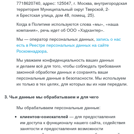
7718620740, адрес: 125047, г. Москва, внутригородская
территория Муниципальный округ Тверской, 2-
я Брестская улица, дом 48, помещ. 25).
Когда в Политике используются слова «мы», «наша
компания», речь идет об ООО «Хэдхантер».
Мы — оператор персональных данных,
запись о нас
есть в Реестре персональных данных на сайте
Роскомнадзора
.
Мы уважаем конфиденциальность ваших данных
и делаем всё для того, чтобы соблюдать требования
законной обработки данных и сохранять ваши
персональные данные в безопасности. Мы используем
их только в тех целях, для которых вы их нам передали.
3. Чьи данные мы обрабатываем и для чего
Мы обрабатываем персональные данные:
клиентов-соискателей
— для предоставления
им доступа к функционалу нашего сайта, содействия
занятости и предоставления возможности