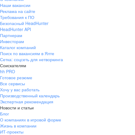
Наши вакансии
Реклама на сайте
Требования к ПО
Безопасный HeadHunter
HeadHunter API
Партнерам
Инвесторам
Каталог компаний
Поиск по вакансиям в Ялте
Сетка: соцсеть для нетворкинга
Соискателям
hh PRO
Готовое резюме
Все сервисы
Хочу у вас работать
Производственный календарь
Экспертная рекомендация
Новости и статьи
Блог
О компаниях в игровой форме
Жизнь в компании
ИТ-проекты