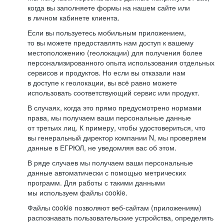
когда вы заполняете формы на нашем сайте или
в личном кабинете клиента.
Если вы пользуетесь мобильным приложением,
то вы можете предоставлять нам доступ к вашему
местоположению (геолокации) для получения более
персонализированного опыта использования отдельных
сервисов и продуктов. Но если вы отказали нам
в доступе к геолокации, вы всё равно можете
использовать соответствующий сервис или продукт.
В случаях, когда это прямо предусмотрено нормами
права, мы получаем ваши персональные данные
от третьих лиц. К примеру, чтобы удостовериться, что
вы генеральный директор компании N, мы проверяем
данные в ЕГРЮЛ, не уведомляя вас об этом.
В ряде случаев мы получаем ваши персональные
данные автоматически с помощью метрических
программ. Для работы с такими данными
мы используем файлы cookie.
Файлы cookie позволяют веб-сайтам (приложениям)
распознавать пользовательские устройства, определять