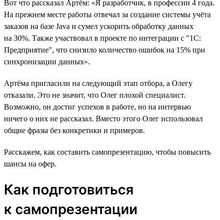
Вот что рассказал Артём: «Я разработчик, в профессии 4 года.
На прежнем месте работы отвечал за создание системы учёта
заказов на базе Java и сумел ускорить обработку данных
на 30%. Также участвовал в проекте по интеграции с "1С:
Предприятие", что снизило количество ошибок на 15% при
синхронизации данных».
Артёма пригласили на следующий этап отбора, а Олегу
отказали. Это не значит, что Олег плохой специалист.
Возможно, он достиг успехов в работе, но на интервью
ничего о них не рассказал. Вместо этого Олег использовал
общие фразы без конкретики и примеров.
Расскажем, как составить самопрезентацию, чтобы повысить
шансы на офер.
Как подготовиться
к самопрезентации