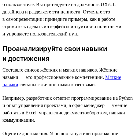
о пользователе. Вы претендуете на должность UX/UI-
дизайнера и разделяете эти ценности. Отметьте это
в самопрезентации: приведите примеры, как в работе
стремитесь сделать интерфейсы интуитивно понятными
и упрощаете пользовательский путь.
Проанализируйте свои навыки
и достижения
Составьте список жёстких и мягких навыков. Жёсткие
навыки — это профессиональные компетенции.
Мягкие
навыки
связаны с личностными качествами.
Например, разработчик отметит программирование на Python
и опыт управления проектами, а офис-менеджер — умение
работать в Excel, управление документооборотом, навыки
коммуникации.
Оцените достижения. Успешно запустили приложение