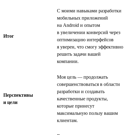
С моими навыками разработки
мобильных приложений
на Android и опытом
в увеличении конверсий через
Итог
оптимизацию интерфейсов
я уверен, что смогу эффективно
решить задачи вашей
компании.
Моя цель — продолжать
совершенствоваться в области
разработки и создавать
Перспективы
качественные продукты,
и цели
которые принесут
максимальную пользу вашим
клиентам.