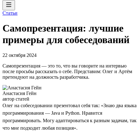
Статьи
Самопрезентация: лучшие
примеры для собеседований
22 октября 2024
Самопрезентация — это то, что вы говорите на интервью
после просьбы рассказать о себе. Представим: Олег и Артём
претендуют на должность разработчика.
Анастасия Гейн
автор статей
Олег на собеседовании презентовал себя так: «Знаю два языка
программирования — Java и Python. Нравится
программировать. Могу адаптироваться к разным задачам, так
что мне подходит любая позиция».