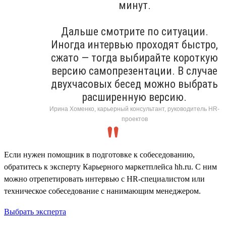
минут.
Дальше смотрите по ситуации.
Иногда интервью проходят быстро,
сжато — тогда выбирайте короткую
версию самопрезентации. В случае
двухчасовых бесед можно выбрать
расширенную версию.
Ирина Хоменко, карьерный консультант, руководитель HR-
проектов
Если нужен помощник в подготовке к собеседованию,
обратитесь к эксперту Карьерного маркетплейса hh.ru. С ним
можно отрепетировать интервью с HR-специалистом или
техническое собеседование с нанимающим менеджером.
Выбрать эксперта