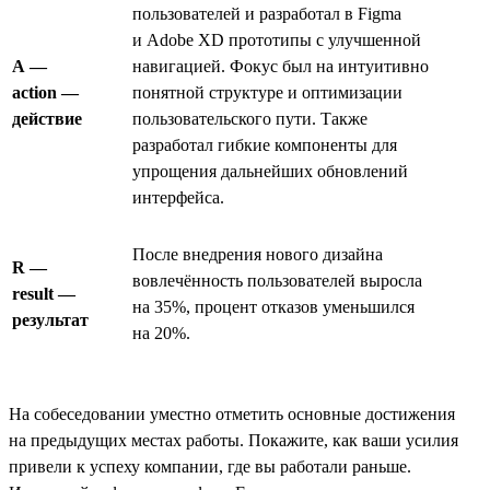
пользователей и разработал в Figma
и Adobe XD прототипы с улучшенной
A —
навигацией. Фокус был на интуитивно
action —
понятной структуре и оптимизации
действие
пользовательского пути. Также
разработал гибкие компоненты для
упрощения дальнейших обновлений
интерфейса.
После внедрения нового дизайна
R —
вовлечённость пользователей выросла
result —
на 35%, процент отказов уменьшился
результат
на 20%.
На собеседовании уместно отметить основные достижения
на предыдущих местах работы. Покажите, как ваши усилия
привели к успеху компании, где вы работали раньше.