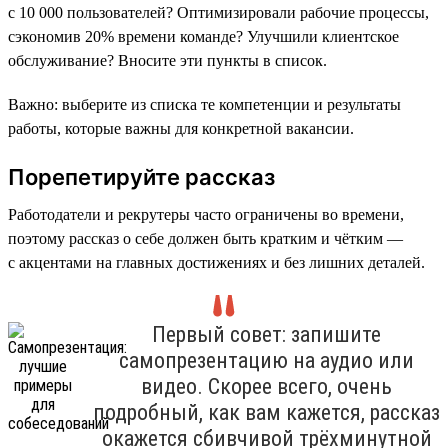
с 10 000 пользователей? Оптимизировали рабочие процессы,
сэкономив 20% времени команде? Улучшили клиентское
обслуживание? Вносите эти пункты в список.
Важно: выберите из списка те компетенции и результаты
работы, которые важны для конкретной вакансии.
Порепетируйте рассказ
Работодатели и рекрутеры часто ограничены во времени,
поэтому рассказ о себе должен быть кратким и чётким —
с акцентами на главных достижениях и без лишних деталей.
Первый совет: запишите
самопрезентацию на аудио или
видео. Скорее всего, очень
подробный, как вам кажется, рассказ
окажется сбивчивой трёхминутной