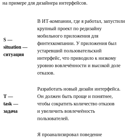
на примере для дизайнера интерфейсов.
В ИТ-компании, где я работал, запустили
крупный проект по редизайну
мобильного приложения для
S —
финтехкомпании. У приложения был
situation —
устаревший пользовательский
ситуация
интерфейс, что приводило к низкому
уровню вовлечённости и высокой доле
отказов.
Разработать новый дизайн интерфейса.
T —
Он должен быть проще и понятнее,
task —
чтобы сократить количество отказов
задача
и увеличить вовлечеёность
пользователей.
Я проанализировал поведение