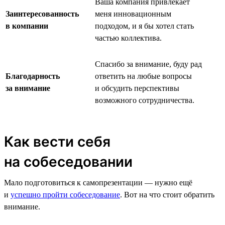
Ваша компания привлекает
Заинтересованность
меня инновационным
в компании
подходом, и я бы хотел стать
частью коллектива.
Спасибо за внимание, буду рад
Благодарность
ответить на любые вопросы
за внимание
и обсудить перспективы
возможного сотрудничества.
Как вести себя
на собеседовании
Мало подготовиться к самопрезентации — нужно ещё
и
успешно пройти собеседование
. Вот на что стоит обратить
внимание.