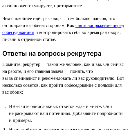
активно жестикулируете, притормозите.
Чем спокойнее идёт разговор — тем больше шансов, что
он понравится обеим сторонам. Как
снять напряжение перед
собеседованием
и контролировать себя во время разговора,
писали в отдельной статье.
Ответы на вопросы рекрутера
Помните: рекрутер — такой же человек, как и вы. Он сейчас
на работе, и его главная задача — понять, что
вы за специалист и рекомендовать ли вас руководителю. Вот
несколько советов, как пройти собеседование с пользой для
вас обоих:
Избегайте односложных ответов «да» и «нет». Они
не раскрывают ваш потенциал. Добавляйте подробности
и примеры.
Не пускайтесь в пространные рассуждения, иначе рискуете