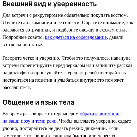
Внешний вид и уверенность
Для встречи с рекрутером не обязательно покупать костюм.
Изучите сайт компании и её соцсети. Обратите внимание, как
одеваются сотрудники, и подберите одежду в схожем стиле.
Подробные советы,
как одеться на собеседование
, давали
в отдельной статье.
Говорите чётко и уверенно. Чтобы это получилось, накануне
встречи порепетируйте перед зеркалом или запишите рассказ
на диктофон и прослушайте. Перед встречей постарайтесь
настроиться на позитив и улыбаться внутри: это поможет
расслабиться.
Общение и язык тела
Во время разговора с интервьюером
обратите внимание
на ваши позу и темп речи
. Чтобы выглядеть уверенно, сядьте
удобно, постарайтесь не делать резких движений. Если
заметили, что говорите слишком быстро или чересчур