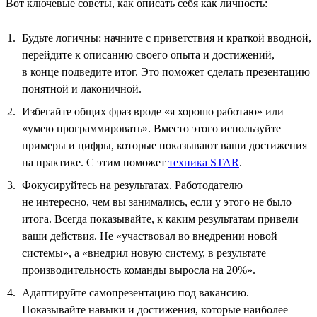
Вот ключевые советы, как описать себя как личность:
Будьте логичны: начните с приветствия и краткой вводной,
перейдите к описанию своего опыта и достижений,
в конце подведите итог. Это поможет сделать презентацию
понятной и лаконичной.
Избегайте общих фраз вроде «я хорошо работаю» или
«умею программировать». Вместо этого используйте
примеры и цифры, которые показывают ваши достижения
на практике. С этим поможет
техника STAR
.
Фокусируйтесь на результатах. Работодателю
не интересно, чем вы занимались, если у этого не было
итога. Всегда показывайте, к каким результатам привели
ваши действия. Не «участвовал во внедрении новой
системы», а «внедрил новую систему, в результате
производительность команды выросла на 20%».
Адаптируйте самопрезентацию под вакансию.
Показывайте навыки и достижения, которые наиболее