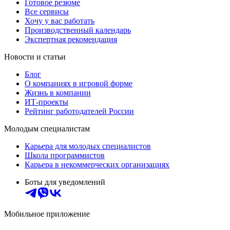
Готовое резюме
Все сервисы
Хочу у вас работать
Производственный календарь
Экспертная рекомендация
Новости и статьи
Блог
О компаниях в игровой форме
Жизнь в компании
ИТ-проекты
Рейтинг работодателей России
Молодым специалистам
Карьера для молодых специалистов
Школа программистов
Карьера в некоммерческих организациях
Боты для уведомлений
Мобильное приложение