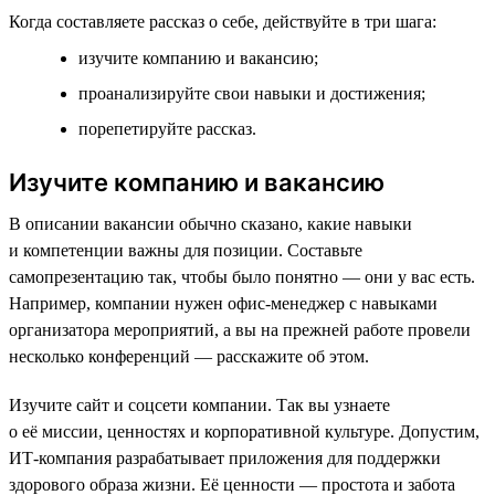
Когда составляете рассказ о себе, действуйте в три шага:
изучите компанию и вакансию;
проанализируйте свои навыки и достижения;
порепетируйте рассказ.
Изучите компанию и вакансию
В описании вакансии обычно сказано, какие навыки
и компетенции важны для позиции. Составьте
самопрезентацию так, чтобы было понятно — они у вас есть.
Например, компании нужен офис-менеджер с навыками
организатора мероприятий, а вы на прежней работе провели
несколько конференций — расскажите об этом.
Изучите сайт и соцсети компании. Так вы узнаете
о её миссии, ценностях и корпоративной культуре. Допустим,
ИТ-компания разрабатывает приложения для поддержки
здорового образа жизни. Её ценности — простота и забота