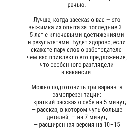
речью.
Лучше, когда рассказ о вас — это
выжимка из опыта за последние 3–
5 лет с ключевыми достижениями
и результатами. Будет здорово, если
скажете пару слов о работодателе:
чем вас привлекло его предложение,
что особенного разглядели
в вакансии.
Можно подготовить три варианта
самопрезентации:
— краткий рассказ о себе на 5 минут;
— рассказ, в котором чуть больше
деталей, — на 7 минут;
— расширенная версия на 10–15