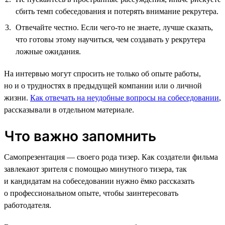
сбить темп собеседования и потерять внимание рекрутера.
Отвечайте честно. Если чего-то не знаете, лучше сказать,
что готовы этому научиться, чем создавать у рекрутера
ложные ожидания.
На интервью могут спросить не только об опыте работы,
но и о трудностях в предыдущей компании или о личной
жизни.
Как отвечать на неудобные вопросы на собеседовании
,
рассказывали в отдельном материале.
Что важно запомнить
Самопрезентация — своего рода тизер. Как создатели фильма
завлекают зрителя с помощью минутного тизера, так
и кандидатам на собеседовании нужно ёмко рассказать
о профессиональном опыте, чтобы заинтересовать
работодателя.