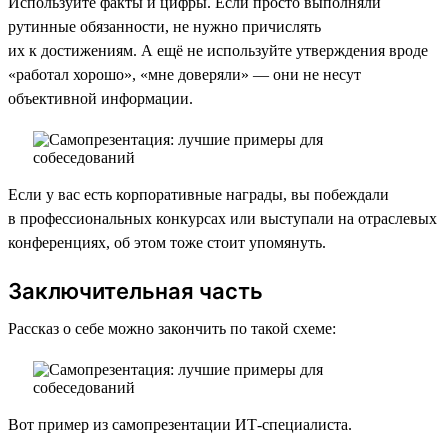
Используйте факты и цифры. Если просто выполняли
рутинные обязанности, не нужно причислять
их к достижениям. А ещё не используйте утверждения вроде
«работал хорошо», «мне доверяли» — они не несут
объективной информации.
Если у вас есть корпоративные награды, вы побеждали
в профессиональных конкурсах или выступали на отраслевых
конференциях, об этом тоже стоит упомянуть.
Заключительная часть
Рассказ о себе можно закончить по такой схеме:
Вот пример из самопрезентации ИТ-специалиста.