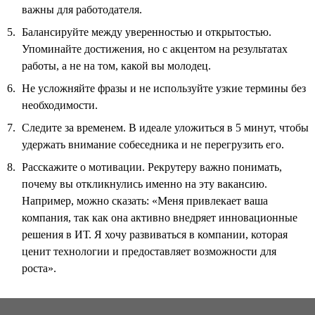
важны для работодателя.
Балансируйте между уверенностью и открытостью.
Упоминайте достижения, но с акцентом на результатах
работы, а не на том, какой вы молодец.
Не усложняйте фразы и не используйте узкие термины без
необходимости.
Следите за временем. В идеале уложиться в 5 минут, чтобы
удержать внимание собеседника и не перегрузить его.
Расскажите о мотивации. Рекрутеру важно понимать,
почему вы откликнулись именно на эту вакансию.
Например, можно сказать: «Меня привлекает ваша
компания, так как она активно внедряет инновационные
решения в ИТ. Я хочу развиваться в компании, которая
ценит технологии и предоставляет возможности для
роста».