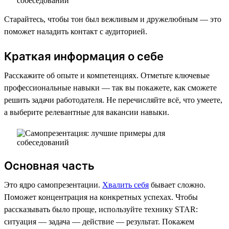
Старайтесь, чтобы тон был вежливым и дружелюбным — это
поможет наладить контакт с аудиторией.
Краткая информация о себе
Расскажите об опыте и компетенциях. Отметьте ключевые
профессиональные навыки — так вы покажете, как сможете
решить задачи работодателя. Не перечисляйте всё, что умеете,
а выберите релевантные для вакансии навыки.
Основная часть
Это ядро самопрезентации.
Хвалить себя
бывает сложно.
Поможет концентрация на конкретных успехах. Чтобы
рассказывать было проще, используйте технику STAR:
ситуация — задача — действие — результат. Покажем