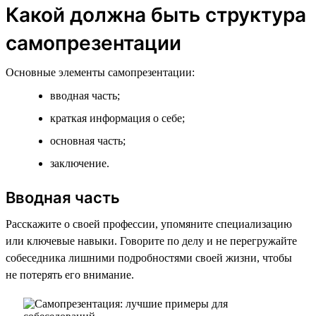
Какой должна быть структура
самопрезентации
Основные элементы самопрезентации:
вводная часть;
краткая информация о себе;
основная часть;
заключение.
Вводная часть
Расскажите о своей профессии, упомяните специализацию
или ключевые навыки. Говорите по делу и не перегружайте
собеседника лишними подробностями своей жизни, чтобы
не потерять его внимание.