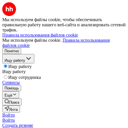
Мы используем файлы cookie, чтобы обеспечивать
правильную работу нашего веб-сайта и анализировать сетевой
трафик.
Правила использования файлов cookie
Мы используем файлы cookie.
Правила использования
файлов cookie
Понятно
Ищу работу
Ищу работу
Ищу работу
Ищу сотрудника
Сервисы
Помощь
Ещё
Поиск
Ялта
Войти
Войти
Создать резюме