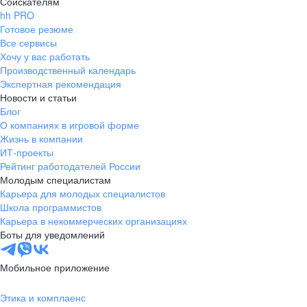
Соискателям
hh PRO
Готовое резюме
Все сервисы
Хочу у вас работать
Производственный календарь
Экспертная рекомендация
Новости и статьи
Блог
О компаниях в игровой форме
Жизнь в компании
ИТ-проекты
Рейтинг работодателей России
Молодым специалистам
Карьера для молодых специалистов
Школа программистов
Карьера в некоммерческих организациях
Боты для уведомлений
Мобильное приложение
Этика и комплаенс