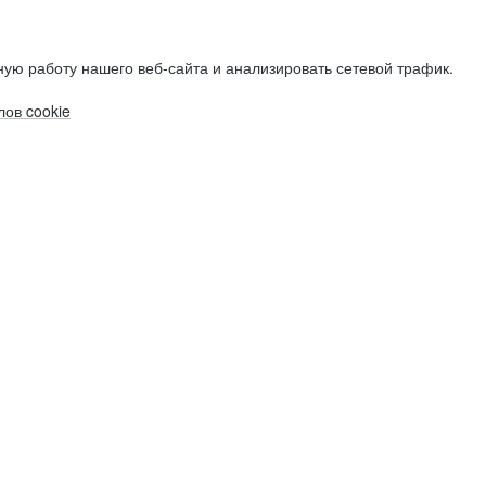
ую работу нашего веб-сайта и анализировать сетевой трафик.
ов cookie