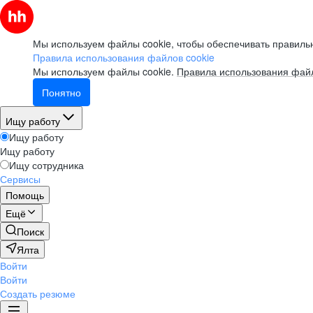
Мы используем файлы cookie, чтобы обеспечивать правильн
Правила использования файлов cookie
Мы используем файлы cookie.
Правила использования файл
Понятно
Ищу работу
Ищу работу
Ищу работу
Ищу сотрудника
Сервисы
Помощь
Ещё
Поиск
Ялта
Войти
Войти
Создать резюме