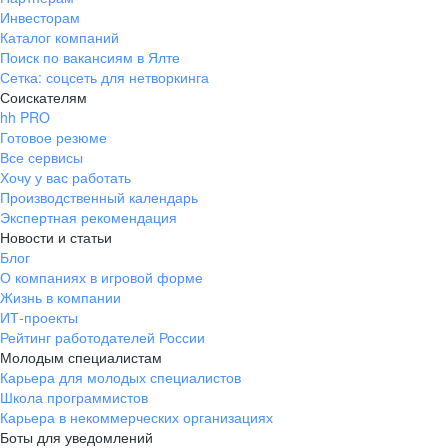
Инвесторам
Каталог компаний
Поиск по вакансиям в Ялте
Сетка: соцсеть для нетворкинга
Соискателям
hh PRO
Готовое резюме
Все сервисы
Хочу у вас работать
Производственный календарь
Экспертная рекомендация
Новости и статьи
Блог
О компаниях в игровой форме
Жизнь в компании
ИТ-проекты
Рейтинг работодателей России
Молодым специалистам
Карьера для молодых специалистов
Школа программистов
Карьера в некоммерческих организациях
Боты для уведомлений