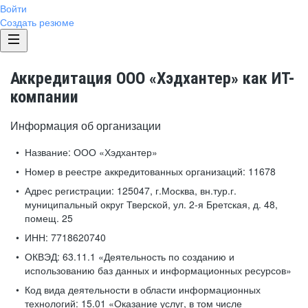
Войти
Создать резюме
Аккредитация ООО «Хэдхантер» как ИТ-
компании
Информация об организации
Название:
ООО «Хэдхантер»
Номер в реестре аккредитованных организаций:
11678
Адрес регистрации:
125047, г.Москва, вн.тур.г.
муниципальный округ Тверской, ул. 2-я Бретская, д. 48,
помещ. 25
ИНН:
7718620740
ОКВЭД:
63.11.1 «Деятельность по созданию и
использованию баз данных и информационных ресурсов»
Код вида деятельности в области информационных
технологий:
15.01 «Оказание услуг, в том числе