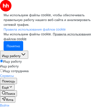
Мы используем файлы cookie, чтобы обеспечивать
правильную работу нашего веб-сайта и анализировать
сетевой трафик.
Правила использования файлов cookie
Мы используем файлы cookie.
Правила использования
файлов cookie
Понятно
Ищу работу
Ищу работу
Ищу работу
Ищу сотрудника
Сервисы
Помощь
Ещё
Поиск
Ялта
Войти