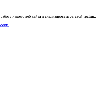
аботу нашего веб-сайта и анализировать сетевой трафик.
ookie