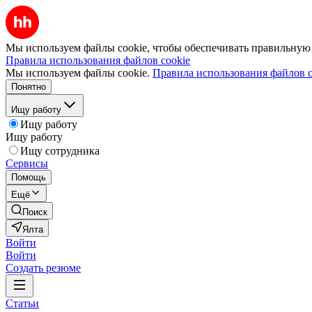
Мы используем файлы cookie, чтобы обеспечивать правильную р
Правила использования файлов cookie
Мы используем файлы cookie.
Правила использования файлов c
Понятно
Ищу работу
Ищу работу
Ищу работу
Ищу сотрудника
Сервисы
Помощь
Ещё
Поиск
Ялта
Войти
Войти
Создать резюме
Статьи