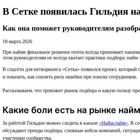
В Сетке появилась Гильдия 
Как она поможет руководителям разобр
18 марта 2026
При найме финальное решение почти всегда принимает нанимаю
этом руководителям не всегда хватает практики подбора: найм 
В соцсети для нетворкинга «Сетка» появился проект, который
и показать, как снизить риск ошибки при поиске сотрудников.
Рассказываем, что тревожит рынок подбора и какую пользу п
Какие боли есть на рынке най
За работой Гильдии можно следить в канале
«Найм-тайм»
. В с
обсуждают тренды подбора, сложные кейсы компаний, ситуаци
участники сообщества.