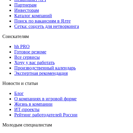
Партнерам
Инвесторам
Каталог компаний
Поиск по вакансиям в Ялте
Сетка: соцсеть для нетворкинга
Соискателям
hh PRO
Готовое резюме
Все сервисы
Хочу у вас работать
Производственный календарь
Экспертная рекомендация
Новости и статьи
Блог
О компаниях в игровой форме
Жизнь в компании
ИТ-проекты
Рейтинг работодателей России
Молодым специалистам