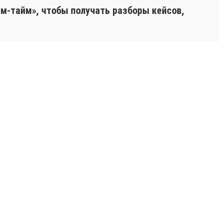
м-тайм», чтобы получать разборы кейсов,