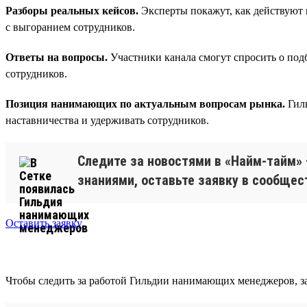
Разборы реальных кейсов.
Эксперты покажут, как действуют 
с выгоранием сотрудников.
Ответы на вопросы.
Участники канала смогут спросить о под
сотрудников.
Позиция нанимающих по актуальным вопросам рынка.
Гиль
наставничества и удерживать сотрудников.
Следите за новостями в «Найм-тайм» 
знаниями, оставьте заявку в сообщес
Оставить заявку
Чтобы следить за работой Гильдии нанимающих менеджеров, зар