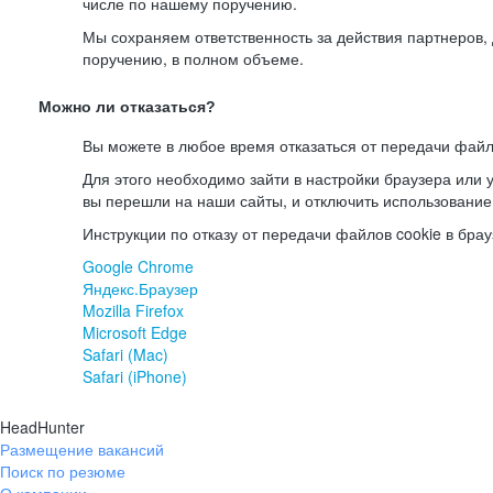
числе по нашему поручению.
Мы сохраняем ответственность за действия партнеров
поручению, в полном объеме.
Можно ли отказаться?
Вы можете в любое время отказаться от передачи файл
Для этого необходимо зайти в настройки браузера или у
вы перешли на наши сайты, и отключить использование
Инструкции по отказу от передачи файлов cookie в брау
Google Chrome
Яндекс.Браузер
Mozilla Firefox
Microsoft Edge
Safari (Mac)
Safari (iPhone)
HeadHunter
Размещение вакансий
Поиск по резюме