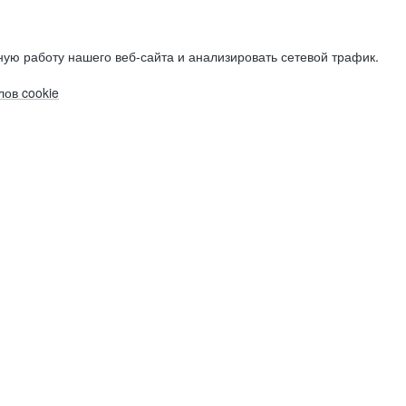
ую работу нашего веб-сайта и анализировать сетевой трафик.
ов cookie