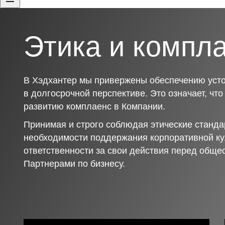
Этика и компл
В Хэдхантер мы привержены обеспечению усто
в долгосрочной перспективе. Это означает, чт
развитию комплаенс в Компании.
Принимая и строго соблюдая этические станда
необходимости поддержания корпоративной ку
ответственности за свои действия перед обще
Партнерами по бизнесу.