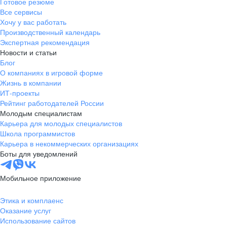
Готовое резюме
Все сервисы
Хочу у вас работать
Производственный календарь
Экспертная рекомендация
Новости и статьи
Блог
О компаниях в игровой форме
Жизнь в компании
ИТ-проекты
Рейтинг работодателей России
Молодым специалистам
Карьера для молодых специалистов
Школа программистов
Карьера в некоммерческих организациях
Боты для уведомлений
Мобильное приложение
Этика и комплаенс
Оказание услуг
Использование сайтов