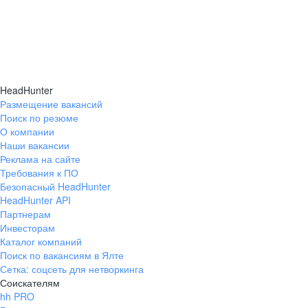
HeadHunter
Размещение вакансий
Поиск по резюме
О компании
Наши вакансии
Реклама на сайте
Требования к ПО
Безопасный HeadHunter
HeadHunter API
Партнерам
Инвесторам
Каталог компаний
Поиск по вакансиям в Ялте
Сетка: соцсеть для нетворкинга
Соискателям
hh PRO