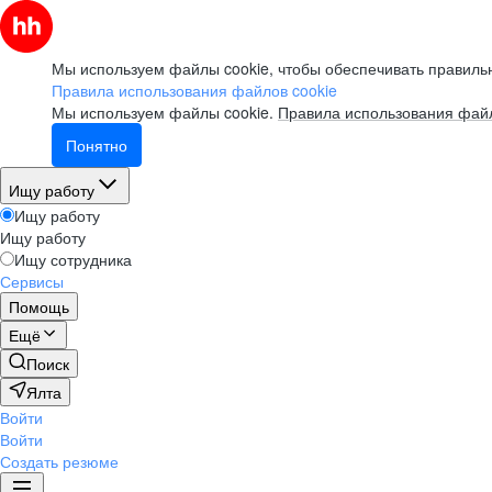
Мы используем файлы cookie, чтобы обеспечивать правильн
Правила использования файлов cookie
Мы используем файлы cookie.
Правила использования файл
Понятно
Ищу работу
Ищу работу
Ищу работу
Ищу сотрудника
Сервисы
Помощь
Ещё
Поиск
Ялта
Войти
Войти
Создать резюме