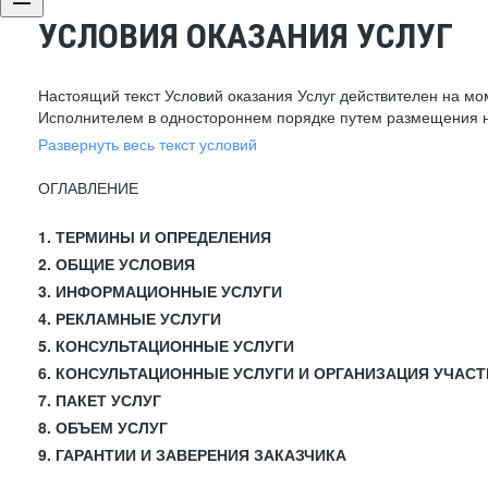
УСЛОВИЯ ОКАЗАНИЯ УСЛУГ
Настоящий текст Условий оказания Услуг действителен на мо
Исполнителем в одностороннем порядке путем размещения н
Развернуть весь текст условий
ОГЛАВЛЕНИЕ
1. ТЕРМИНЫ И ОПРЕДЕЛЕНИЯ
2. ОБЩИЕ УСЛОВИЯ
3. ИНФОРМАЦИОННЫЕ УСЛУГИ
4. РЕКЛАМНЫЕ УСЛУГИ
5. КОНСУЛЬТАЦИОННЫЕ УСЛУГИ
6. КОНСУЛЬТАЦИОННЫЕ УСЛУГИ И ОРГАНИЗАЦИЯ УЧАСТ
7. ПАКЕТ УСЛУГ
8. ОБЪЕМ УСЛУГ
9. ГАРАНТИИ И ЗАВЕРЕНИЯ ЗАКАЗЧИКА