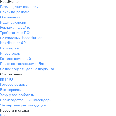
HeadHunter
Размещение вакансий
Поиск по резюме
О компании
Наши вакансии
Реклама на сайте
Требования к ПО
Безопасный HeadHunter
HeadHunter API
Партнерам
Инвесторам
Каталог компаний
Поиск по вакансиям в Ялте
Сетка: соцсеть для нетворкинга
Соискателям
hh PRO
Готовое резюме
Все сервисы
Хочу у вас работать
Производственный календарь
Экспертная рекомендация
Новости и статьи
Блог