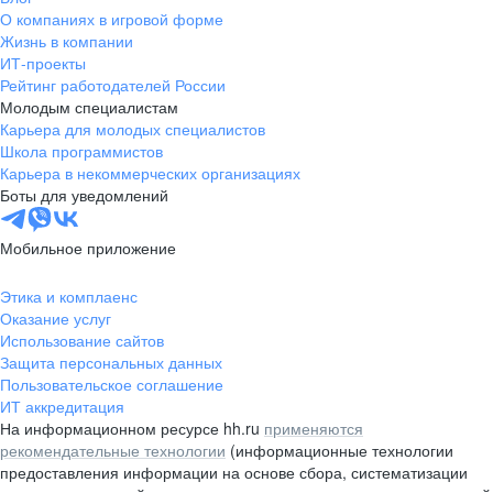
О компаниях в игровой форме
Жизнь в компании
ИТ-проекты
Рейтинг работодателей России
Молодым специалистам
Карьера для молодых специалистов
Школа программистов
Карьера в некоммерческих организациях
Боты для уведомлений
Мобильное приложение
Этика и комплаенс
Оказание услуг
Использование сайтов
Защита персональных данных
Пользовательское соглашение
ИТ аккредитация
На информационном ресурсе hh.ru
применяются
рекомендательные технологии
(информационные технологии
предоставления информации на основе сбора, систематизации