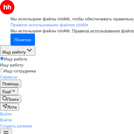
Мы используем файлы cookie, чтобы обеспечивать правильну
Правила использования файлов cookie
Мы используем файлы cookie.
Правила использования файло
Понятно
Ищу работу
Ищу работу
Ищу работу
Ищу сотрудника
Сервисы
Помощь
Ещё
Поиск
Ялта
Войти
Войти
Создать резюме