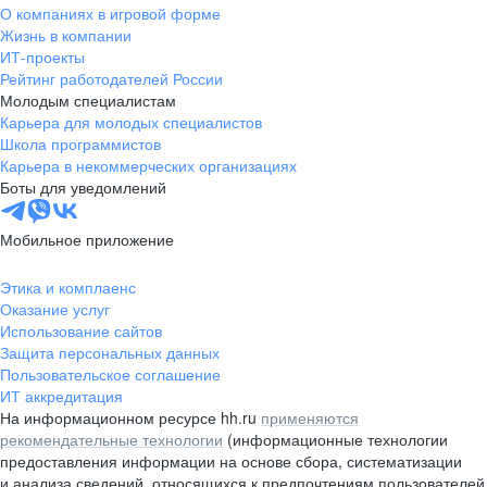
О компаниях в игровой форме
Жизнь в компании
ИТ-проекты
Рейтинг работодателей России
Молодым специалистам
Карьера для молодых специалистов
Школа программистов
Карьера в некоммерческих организациях
Боты для уведомлений
Мобильное приложение
Этика и комплаенс
Оказание услуг
Использование сайтов
Защита персональных данных
Пользовательское соглашение
ИТ аккредитация
На информационном ресурсе hh.ru
применяются
рекомендательные технологии
(информационные технологии
предоставления информации на основе сбора, систематизации
и анализа сведений, относящихся к предпочтениям пользователей