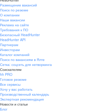
HeadHunter
Размещение вакансий
Поиск по резюме
О компании
Наши вакансии
Реклама на сайте
Требования к ПО
Безопасный HeadHunter
HeadHunter API
Партнерам
Инвесторам
Каталог компаний
Поиск по вакансиям в Ялте
Сетка: соцсеть для нетворкинга
Соискателям
hh PRO
Готовое резюме
Все сервисы
Хочу у вас работать
Производственный календарь
Экспертная рекомендация
Новости и статьи
Блог