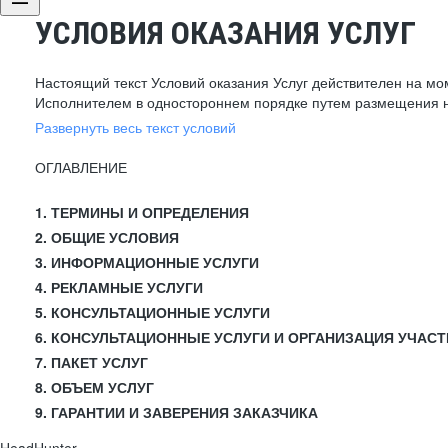
УСЛОВИЯ ОКАЗАНИЯ УСЛУГ
Настоящий текст Условий оказания Услуг действителен на мо
Исполнителем в одностороннем порядке путем размещения н
Развернуть весь текст условий
ОГЛАВЛЕНИЕ
1. ТЕРМИНЫ И ОПРЕДЕЛЕНИЯ
2. ОБЩИЕ УСЛОВИЯ
3. ИНФОРМАЦИОННЫЕ УСЛУГИ
4. РЕКЛАМНЫЕ УСЛУГИ
5. КОНСУЛЬТАЦИОННЫЕ УСЛУГИ
6. КОНСУЛЬТАЦИОННЫЕ УСЛУГИ И ОРГАНИЗАЦИЯ УЧАСТ
7. ПАКЕТ УСЛУГ
8. ОБЪЕМ УСЛУГ
9. ГАРАНТИИ И ЗАВЕРЕНИЯ ЗАКАЗЧИКА