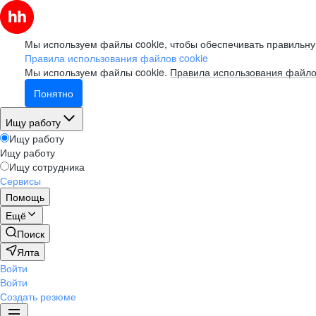
Мы используем файлы cookie, чтобы обеспечивать правильну
Правила использования файлов cookie
Мы используем файлы cookie.
Правила использования файло
Понятно
Ищу работу
Ищу работу
Ищу работу
Ищу сотрудника
Сервисы
Помощь
Ещё
Поиск
Ялта
Войти
Войти
Создать резюме