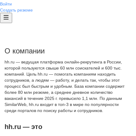
Войти
Создать резюме
О компании
hh.ru — ведущая платформа онлайн-рекрутинга в России,
которой пользуются свыше 60 млн соискателей и 600 тыс.
компаний. Цель hh.ru — помогать компаниям находить
сотрудников, а людям — работу, и делать так, чтобы этот
процесс был быстрым и удобным. База компании содержит
более 80 млн резюме, а среднее дневное количество
вакансий в течение 2025 г. превысило 1,1 млн. По данным
SimilarWeb, hh.ru входит в топ-3 в мире по популярности
среди порталов по поиску работы и сотрудников.
hh.ru — это