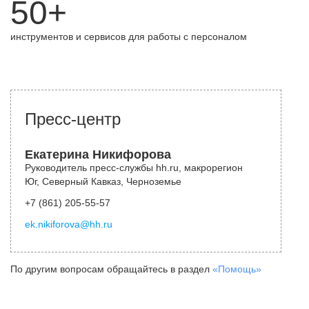
50+
инструментов и сервисов для работы с персоналом
Пресс-центр
Екатерина Никифорова
Руководитель пресс-службы hh.ru, макрорегион
Юг, Северный Кавказ, Черноземье
+7 (861) 205-55-57
ek.nikiforova@hh.ru
По другим вопросам обращайтесь в раздел
«Помощь»