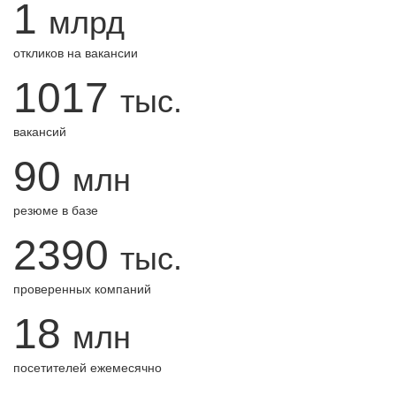
1
млрд
откликов на вакансии
1017
тыс.
вакансий
90
млн
резюме в базе
2390
тыс.
проверенных компаний
18
млн
посетителей ежемесячно