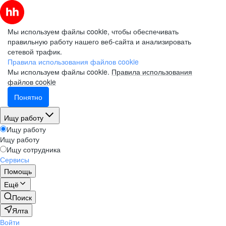
Мы используем файлы cookie, чтобы обеспечивать
правильную работу нашего веб-сайта и анализировать
сетевой трафик.
Правила использования файлов cookie
Мы используем файлы cookie.
Правила использования
файлов cookie
Понятно
Ищу работу
Ищу работу
Ищу работу
Ищу сотрудника
Сервисы
Помощь
Ещё
Поиск
Ялта
Войти