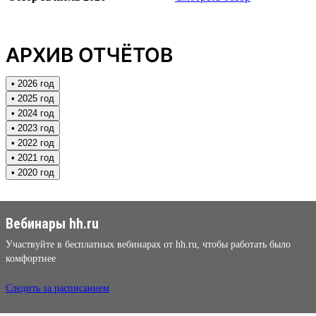
АРХИВ ОТЧЁТОВ
• 2026 год
• 2025 год
• 2024 год
• 2023 год
• 2022 год
• 2021 год
• 2020 год
Вебинары hh.ru
Участвуйте в бесплатных вебинарах от hh.ru, чтобы работать было
комфортнее
Следить за расписанием