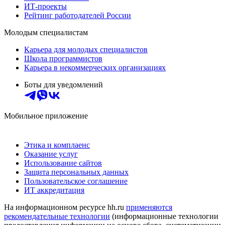
ИТ-проекты
Рейтинг работодателей России
Молодым специалистам
Карьера для молодых специалистов
Школа программистов
Карьера в некоммерческих организациях
Боты для уведомлений
Мобильное приложение
Этика и комплаенс
Оказание услуг
Использование сайтов
Защита персональных данных
Пользовательское соглашение
ИТ аккредитация
На информационном ресурсе hh.ru
применяются
рекомендательные технологии
(информационные технологии