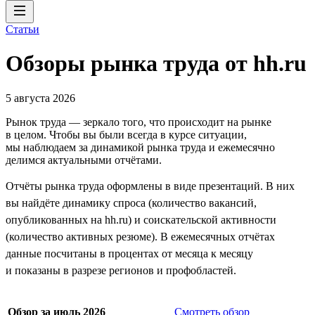
Статьи
Обзоры рынка труда от hh.ru
5 августа 2026
Рынок труда — зеркало того, что происходит на рынке
в целом. Чтобы вы были всегда в курсе ситуации,
мы наблюдаем за динамикой рынка труда и ежемесячно
делимся актуальными отчётами.
Отчёты рынка труда оформлены в виде презентаций. В них
вы найдёте динамику спроса (количество вакансий,
опубликованных на hh.ru) и соискательской активности
(количество активных резюме). В ежемесячных отчётах
данные посчитаны в процентах от месяца к месяцу
и показаны в разрезе регионов и профобластей.
Обзор за июль 2026
Смотреть обзор