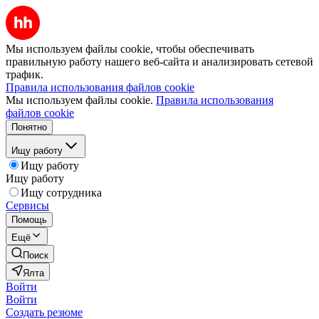
Мы используем файлы cookie, чтобы обеспечивать
правильную работу нашего веб-сайта и анализировать сетевой
трафик.
Правила использования файлов cookie
Мы используем файлы cookie.
Правила использования
файлов cookie
Понятно
Ищу работу
Ищу работу
Ищу работу
Ищу сотрудника
Сервисы
Помощь
Ещё
Поиск
Ялта
Войти
Войти
Создать резюме