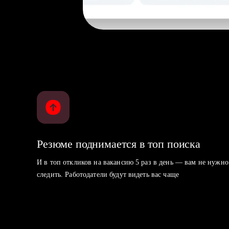
Резюме поднимается в топ поиска
И в топ откликов на вакансию 5 раз в день — вам не нужно
следить. Работодатели будут видеть вас чаще