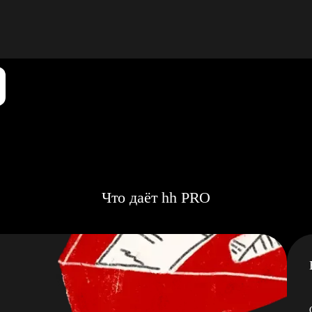
Что даёт hh PRO