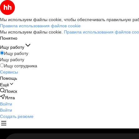
Мы используем файлы cookie, чтобы обеспечивать правильную раб
Правила использования файлов cookie
Мы используем файлы cookie.
Правила использования файлов coo
Понятно
Ищу работу
Ищу работу
Ищу работу
Ищу сотрудника
Сервисы
Помощь
Ещё
Поиск
Ялта
Войти
Войти
Создать резюме