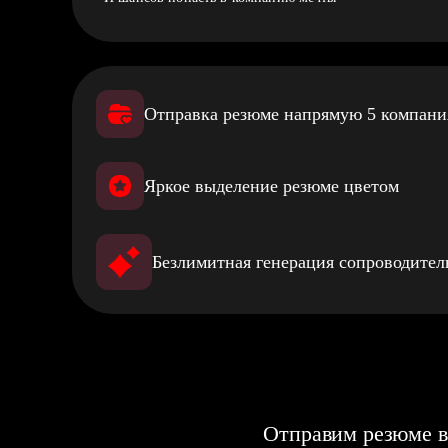
Отправка резюме напрямую 5 компан
Яркое выделение резюме цветом
Безлимитная генерация сопроводите
Отправим резюме в