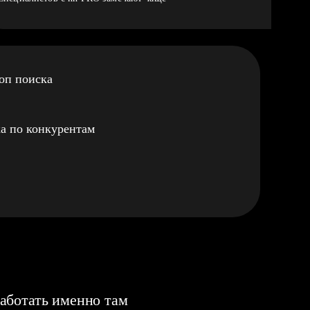
оп поиска
а по конкурентам
аботать именно там