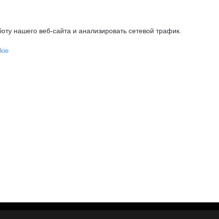
оту нашего веб-сайта и анализировать сетевой трафик.
kie