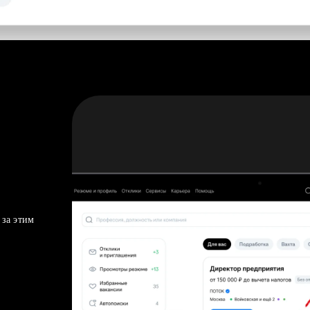
 за этим