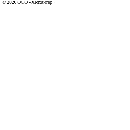
© 2026 ООО «Хэдхантер»