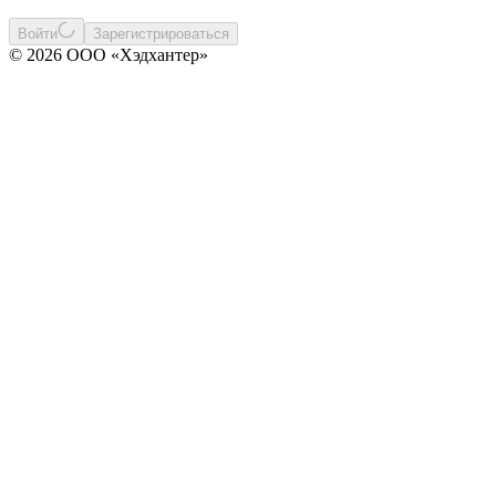
Войти
Зарегистрироваться
© 2026 ООО «Хэдхантер»