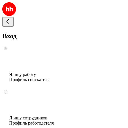
Вход
Я ищу работу
Профиль соискателя
Я ищу сотрудников
Профиль работодателя