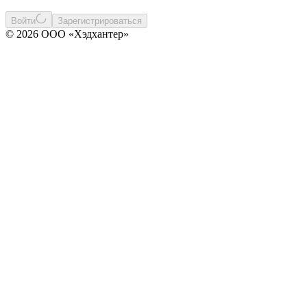
Войти
Зарегистрироваться
© 2026 ООО «Хэдхантер»