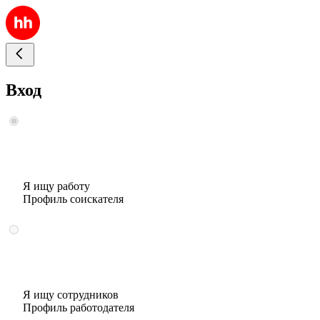
Вход
Я ищу работу
Профиль соискателя
Я ищу сотрудников
Профиль работодателя