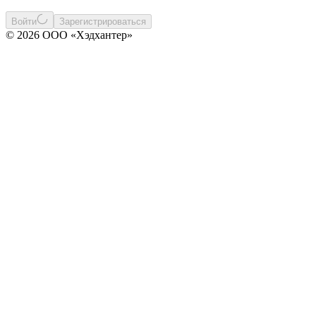
Войти
Зарегистрироваться
© 2026 ООО «Хэдхантер»