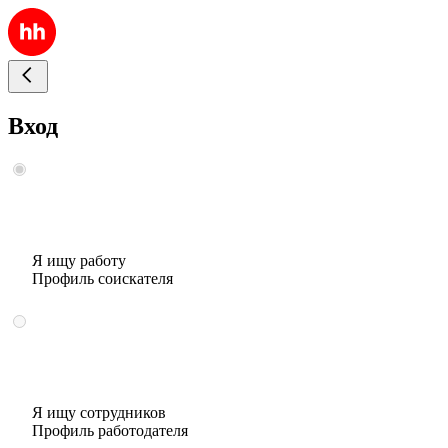
Вход
Я ищу работу
Профиль соискателя
Я ищу сотрудников
Профиль работодателя