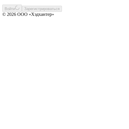
Войти
Зарегистрироваться
© 2026 ООО «Хэдхантер»