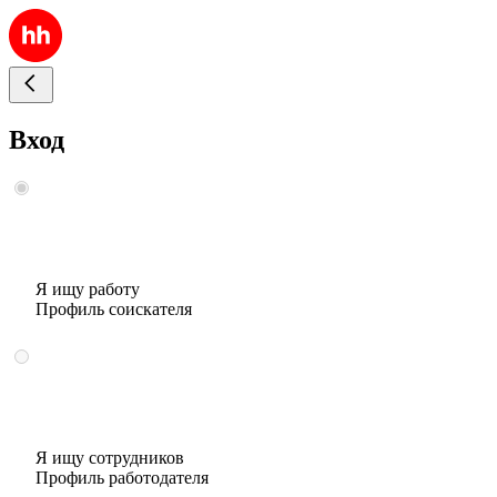
Вход
Я ищу работу
Профиль соискателя
Я ищу сотрудников
Профиль работодателя