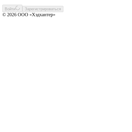
Войти
Зарегистрироваться
© 2026 ООО «Хэдхантер»