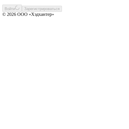
Войти
Зарегистрироваться
© 2026 ООО «Хэдхантер»