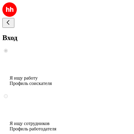
Вход
Я ищу работу
Профиль соискателя
Я ищу сотрудников
Профиль работодателя