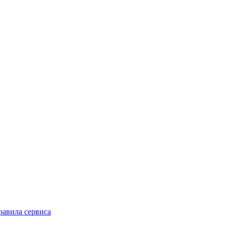
равила сервиса