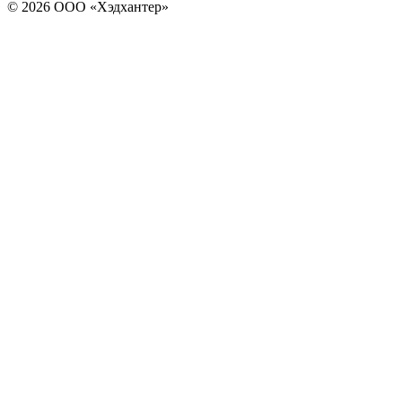
© 2026 ООО «Хэдхантер»